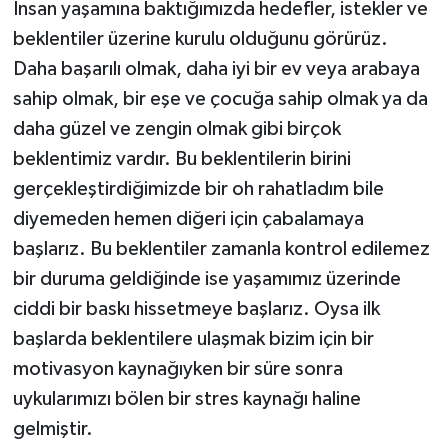
İnsan yaşamına baktığımızda hedefler, istekler ve
beklentiler üzerine kurulu olduğunu görürüz.
Daha başarılı olmak, daha iyi bir ev veya arabaya
sahip olmak, bir eşe ve çocuğa sahip olmak ya da
daha güzel ve zengin olmak gibi birçok
beklentimiz vardır. Bu beklentilerin birini
gerçekleştirdiğimizde bir oh rahatladım bile
diyemeden hemen diğeri için çabalamaya
başlarız. Bu beklentiler zamanla kontrol edilemez
bir duruma geldiğinde ise yaşamımız üzerinde
ciddi bir baskı hissetmeye başlarız. Oysa ilk
başlarda beklentilere ulaşmak bizim için bir
motivasyon kaynağıyken bir süre sonra
uykularımızı bölen bir stres kaynağı haline
gelmiştir.