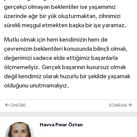
gerçekçi olmayan beklentiler ise yaşamımız
üzerinde ağır bir yük oluşturmaktan, zihnimizi
sürekli meşgul etmekten başka bir işe yaramaz.
Mutlu olmak için hem kendimizin hem de
çevremizin beklentileri konusunda bilinçli olmalı,
değerimizi sadece elde ettiğimiz başarılarla
ölçmemeliyiz. Gerçek başarının kusursuz olmak
değil kendimiz olarak huzurlu bir şekilde yaşamak
olduğunu unutmamalıyız.
ÖNCEKI
SONRAKI
Havva Pınar Öztan