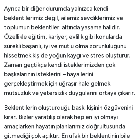
Ayrıca bir diğer durumda yalnızca kendi
beklentilerimiz değil, ailemiz sevdiklerimiz ve
toplumun beklentileri altında yaşama halidir.
Özellikle eğitim, kariyer, evlilik gibi konularda
sürekli başarılı, iyi ve mutlu olma zorunluluğunu
hissetmek kişide yoğun kaygı ve stres oluşturur.
Zaman geçtikçe kendi isteklerimizden çok
başkalarının isteklerini – hayallerini
gerçekleştirmek için uğraşır hale gelmek
mutsuzluk ve yetersizlik duygularını ortaya çıkarır.
Beklentilerin oluşturduğu baskı kişinin özgüvenini
kırar. Bizler yaratılış olarak hep en iyi olmayı
amaçlarken hayatın planlarımız doğrultusunda
gitmediği çok açıktır. En ufak bir beklentinin bile