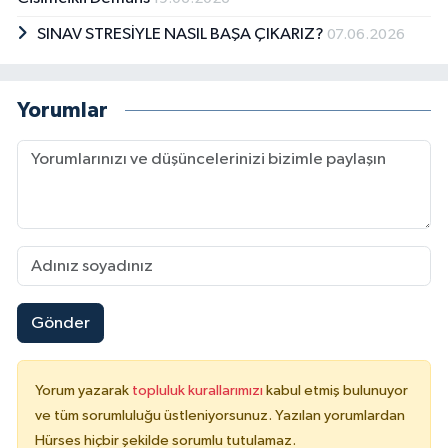
SINAV STRESİYLE NASIL BAŞA ÇIKARIZ?
07.06.2026
Yorumlar
Gönder
Yorum yazarak
topluluk kurallarımızı
kabul etmiş bulunuyor
ve tüm sorumluluğu üstleniyorsunuz. Yazılan yorumlardan
Hürses hiçbir şekilde sorumlu tutulamaz.