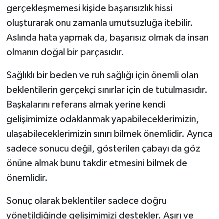
gerçekleşmemesi kişide başarısızlık hissi
oluşturarak onu zamanla umutsuzluğa itebilir.
Aslında hata yapmak da, başarısız olmak da insan
olmanın doğal bir parçasıdır.
Sağlıklı bir beden ve ruh sağlığı için önemli olan
beklentilerin gerçekçi sınırlar için de tutulmasıdır.
Başkalarını referans almak yerine kendi
gelişimimize odaklanmak yapabileceklerimizin,
ulaşabileceklerimizin sınırı bilmek önemlidir. Ayrıca
sadece sonucu değil, gösterilen çabayı da göz
önüne almak bunu takdir etmesini bilmek de
önemlidir.
Sonuç olarak beklentiler sadece doğru
yönetildiğinde gelişimimizi destekler. Aşırı ve