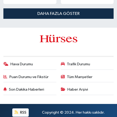
DAHA FAZLA GÖSTER
Hava Durumu
Trafik Durumu
Puan Durumu ve Fikstür
Tüm Manşetler
Son Dakika Haberleri
Haber Arşivi
RSS
Copyright © 2024. Her hakkı saklıdır.