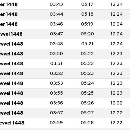
er 1448
03:43
05:17
12:24
er 1448
03:44
05:18
12:24
er 1448
03:46
05:19
12:24
evvel 1448
03:47
05:20
12:24
evvel 1448
03:48
05:21
12:24
evvel 1448
03:50
05:22
12:23
evvel 1448
03:51
05:22
12:23
evvel 1448
03:52
05:23
12:23
evvel 1448
03:53
05:24
12:23
evvel 1448
03:55
05:25
12:23
evvel 1448
03:56
05:26
12:22
evvel 1448
03:57
05:27
12:22
levvel 1448
03:59
05:28
12:22