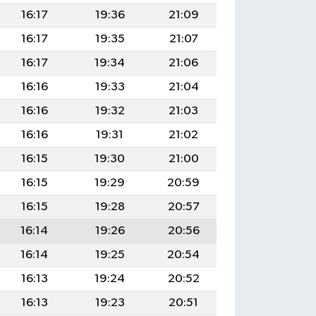
16:17
19:36
21:09
16:17
19:35
21:07
16:17
19:34
21:06
16:16
19:33
21:04
16:16
19:32
21:03
16:16
19:31
21:02
16:15
19:30
21:00
16:15
19:29
20:59
16:15
19:28
20:57
16:14
19:26
20:56
16:14
19:25
20:54
16:13
19:24
20:52
16:13
19:23
20:51