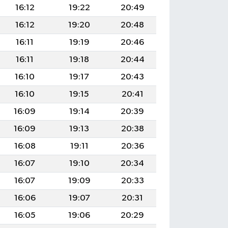
16:12
19:22
20:49
16:12
19:20
20:48
16:11
19:19
20:46
16:11
19:18
20:44
16:10
19:17
20:43
16:10
19:15
20:41
16:09
19:14
20:39
16:09
19:13
20:38
16:08
19:11
20:36
16:07
19:10
20:34
16:07
19:09
20:33
16:06
19:07
20:31
16:05
19:06
20:29