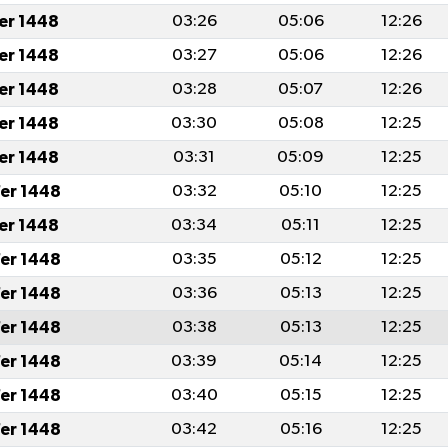
fer 1448
03:26
05:06
12:26
fer 1448
03:27
05:06
12:26
fer 1448
03:28
05:07
12:26
fer 1448
03:30
05:08
12:25
fer 1448
03:31
05:09
12:25
er 1448
03:32
05:10
12:25
fer 1448
03:34
05:11
12:25
er 1448
03:35
05:12
12:25
er 1448
03:36
05:13
12:25
er 1448
03:38
05:13
12:25
er 1448
03:39
05:14
12:25
er 1448
03:40
05:15
12:25
er 1448
03:42
05:16
12:25