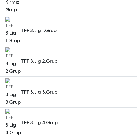
TFF 3.Lig 1.Grup
TFF 3.Lig 2.Grup
TFF 3.Lig 3.Grup
TFF 3.Lig 4.Grup