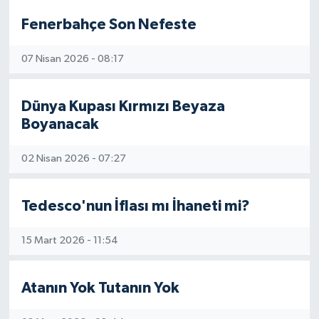
Fenerbahçe Son Nefeste
07 Nisan 2026 - 08:17
Dünya Kupası Kırmızı Beyaza
Boyanacak
02 Nisan 2026 - 07:27
Tedesco'nun İflası mı İhaneti mi?
15 Mart 2026 - 11:54
Atanın Yok Tutanın Yok