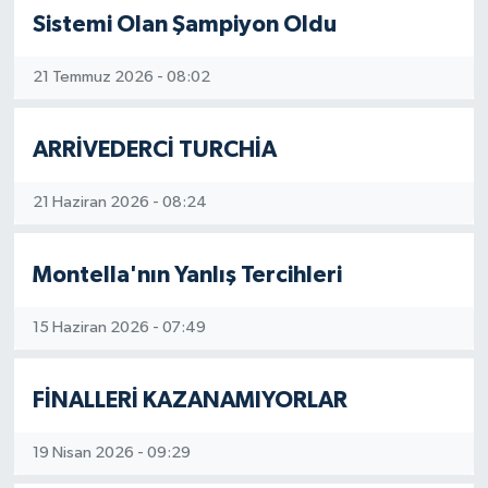
Sistemi Olan Şampiyon Oldu
21 Temmuz 2026 - 08:02
ARRİVEDERCİ TURCHİA
21 Haziran 2026 - 08:24
Montella'nın Yanlış Tercihleri
15 Haziran 2026 - 07:49
FİNALLERİ KAZANAMIYORLAR
19 Nisan 2026 - 09:29