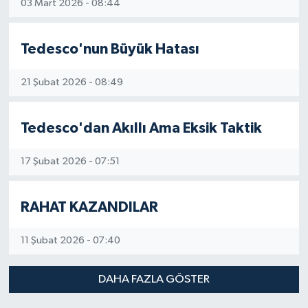
03 Mart 2026 - 08:44
Tedesco'nun Büyük Hatası
21 Şubat 2026 - 08:49
Tedesco'dan Akıllı Ama Eksik Taktik
17 Şubat 2026 - 07:51
RAHAT KAZANDILAR
11 Şubat 2026 - 07:40
DAHA FAZLA GÖSTER