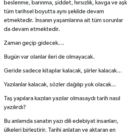
beslenme, barınma, şiddet, hırsızlık, kavga ve aşk
tüm tarihsel boyutta aynı şekilde devam
etmektedir. İnsanın yaşamlarına ait tüm sorunlar
da devam etmektedir.
Zaman geçip gidecek...
Bugün var olanlar ileri de olmayacak.
Geride sadece kitaplar kalacak, şiirler kalacak…
Yazılanlar kalacak, sözler dağılıp yok olacak…
Taş yapılara kazılan yazılar olmasaydı tarih nasıl
yazılırdı?
Bu anlamda sanatın yazı dili edebiyat insanları,
ülkeleri birleştirir. Tarihi anlatan ve aktaran en