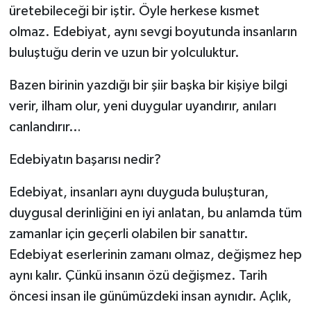
üretebileceği bir iştir. Öyle herkese kısmet
olmaz. Edebiyat, aynı sevgi boyutunda insanların
buluştuğu derin ve uzun bir yolculuktur.
Bazen birinin yazdığı bir şiir başka bir kişiye bilgi
verir, ilham olur, yeni duygular uyandırır, anıları
canlandırır…
Edebiyatın başarısı nedir?
Edebiyat, insanları aynı duyguda buluşturan,
duygusal derinliğini en iyi anlatan, bu anlamda tüm
zamanlar için geçerli olabilen bir sanattır.
Edebiyat eserlerinin zamanı olmaz, değişmez hep
aynı kalır. Çünkü insanın özü değişmez. Tarih
öncesi insan ile günümüzdeki insan aynıdır. Açlık,