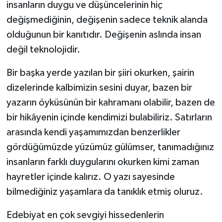
insanların duygu ve düşüncelerinin hiç
değişmediğinin, değişenin sadece teknik alanda
olduğunun bir kanıtıdır. Değişenin aslında insan
değil teknolojidir.
Bir başka yerde yazılan bir şiiri okurken, şairin
dizelerinde kalbimizin sesini duyar, bazen bir
yazarın öyküsünün bir kahramanı olabilir, bazen de
bir hikâyenin içinde kendimizi bulabiliriz. Satırların
arasında kendi yaşamımızdan benzerlikler
gördüğümüzde yüzümüz gülümser, tanımadığınız
insanların farklı duygularını okurken kimi zaman
hayretler içinde kalırız. O yazı sayesinde
bilmediğiniz yaşamlara da tanıklık etmiş oluruz.
Edebiyat en çok sevgiyi hissedenlerin