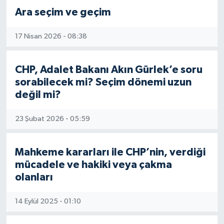
Ara seçim ve geçim
17 Nisan 2026 - 08:38
CHP, Adalet Bakanı Akın Gürlek’e soru
sorabilecek mi? Seçim dönemi uzun
değil mi?
23 Şubat 2026 - 05:59
Mahkeme kararları ile CHP’nin, verdiği
mücadele ve hakiki veya çakma
olanları
14 Eylül 2025 - 01:10