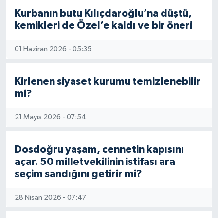
Kurbanın butu Kılıçdaroğlu’na düştü,
kemikleri de Özel’e kaldı ve bir öneri
01 Haziran 2026 - 05:35
Kirlenen siyaset kurumu temizlenebilir
mi?
21 Mayıs 2026 - 07:54
Dosdoğru yaşam, cennetin kapısını
açar. 50 milletvekilinin istifası ara
seçim sandığını getirir mi?
28 Nisan 2026 - 07:47