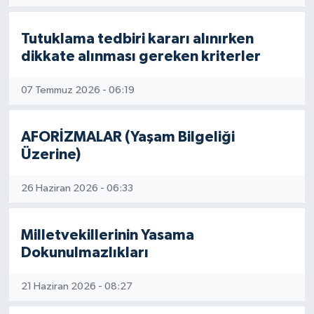
Tutuklama tedbiri kararı alınırken
dikkate alınması gereken kriterler
07 Temmuz 2026 - 06:19
AFORİZMALAR (Yaşam Bilgeliği
Üzerine)
26 Haziran 2026 - 06:33
Milletvekillerinin Yasama
Dokunulmazlıkları
21 Haziran 2026 - 08:27