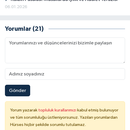
06.01.2026
Yorumlar (21)
Gönder
Yorum yazarak
topluluk kurallarımızı
kabul etmiş bulunuyor
ve tüm sorumluluğu üstleniyorsunuz. Yazılan yorumlardan
Hürses hiçbir şekilde sorumlu tutulamaz.