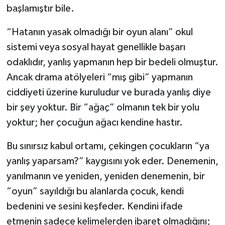
başlamıştır bile.
“Hatanın yasak olmadığı bir oyun alanı” okul
sistemi veya sosyal hayat genellikle başarı
odaklıdır, yanlış yapmanın hep bir bedeli olmuştur.
Ancak drama atölyeleri “mış gibi” yapmanın
ciddiyeti üzerine kuruludur ve burada yanlış diye
bir şey yoktur. Bir “ağaç” olmanın tek bir yolu
yoktur; her çocuğun ağacı kendine hastır.
Bu sınırsız kabul ortamı, çekingen çocukların “ya
yanlış yaparsam?” kaygısını yok eder. Denemenin,
yanılmanın ve yeniden, yeniden denemenin, bir
“oyun” sayıldığı bu alanlarda çocuk, kendi
bedenini ve sesini keşfeder. Kendini ifade
etmenin sadece kelimelerden ibaret olmadığını;