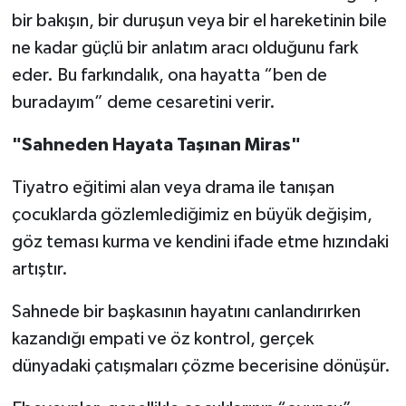
bir bakışın, bir duruşun veya bir el hareketinin bile
ne kadar güçlü bir anlatım aracı olduğunu fark
eder. Bu farkındalık, ona hayatta “ben de
buradayım” deme cesaretini verir.
"Sahneden Hayata Taşınan Miras"
Tiyatro eğitimi alan veya drama ile tanışan
çocuklarda gözlemlediğimiz en büyük değişim,
göz teması kurma ve kendini ifade etme hızındaki
artıştır.
Sahnede bir başkasının hayatını canlandırırken
kazandığı empati ve öz kontrol, gerçek
dünyadaki çatışmaları çözme becerisine dönüşür.