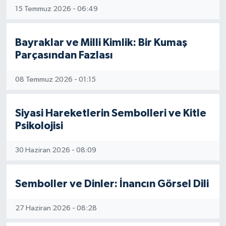
15 Temmuz 2026 - 06:49
Bayraklar ve Milli Kimlik: Bir Kumaş
Parçasından Fazlası
08 Temmuz 2026 - 01:15
Siyasi Hareketlerin Sembolleri ve Kitle
Psikolojisi
30 Haziran 2026 - 08:09
Semboller ve Dinler: İnancın Görsel Dili
27 Haziran 2026 - 08:28