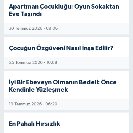
Apartman Çocukluğu: Oyun Sokaktan
Eve Taşındı
30 Temmuz 2026 - 08:08
Çocuğun Özgüveni Nasıl İnşa Edilir?
25 Temmuz 2026 - 10:08
İyi Bir Ebeveyn Olmanın Bedeli: Önce
Kendinle Yüzleşmek
19 Temmuz 2026 - 06:20
En Pahalı Hırsızlık