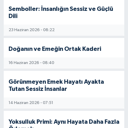
Semboller: İnsanlığın Sessiz ve Güçlü
Dili
23 Haziran 2026 - 08:22
Doğanın ve Emeğin Ortak Kaderi
16 Haziran 2026 - 08:40
Görünmeyen Emek Hayatı Ayakta
Tutan Sessiz İnsanlar
14 Haziran 2026 - 07:51
Yoksulluk Primi: Aynı Hayata Daha Fazla