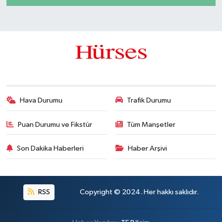
Hava Durumu
Trafik Durumu
Puan Durumu ve Fikstür
Tüm Manşetler
Son Dakika Haberleri
Haber Arşivi
RSS
Copyright © 2024. Her hakkı saklıdır.