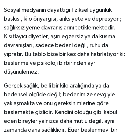
Sosyal medyanın dayattığı fiziksel uygunluk
baskısı, kilo önyargısı, anksiyete ve depresyon;
sağlıksız yeme davranışlarını tetiklemektedir.
Kısıtlayıcı diyetler, aşırı egzersiz ya da kusma
davranışları, sadece bedeni değil, ruhu da
yıpratır. Bu tablo bize bir kez daha hatırlatıyor ki:
beslenme ve psikoloji birbirinden ayrı
düşünülemez.
Gerçek sağlık, belli bir kilo aralığında ya da
bedensel ölçüde değil; bedenimize sevgiyle
yaklaşmakta ve onu gereksinimlerine göre
beslemekte gizlidir. Kendini olduğu gibi kabul
eden bireyler yalnızca daha mutlu değil, aynı
zamanda daha sağlıklıdır. Eğer beslenmeyi bir