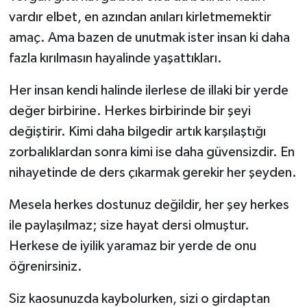
vardır elbet, en azından anıları kirletmemektir
amaç. Ama bazen de unutmak ister insan ki daha
fazla kırılmasın hayalinde yaşattıkları.
Her insan kendi halinde ilerlese de illaki bir yerde
değer birbirine. Herkes birbirinde bir şeyi
değiştirir. Kimi daha bilgedir artık karşılaştığı
zorbalıklardan sonra kimi ise daha güvensizdir. En
nihayetinde de ders çıkarmak gerekir her şeyden.
Mesela herkes dostunuz değildir, her şey herkes
ile paylaşılmaz; size hayat dersi olmuştur.
Herkese de iyilik yaramaz bir yerde de onu
öğrenirsiniz.
Siz kaosunuzda kaybolurken, sizi o girdaptan