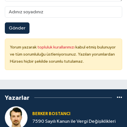
Gönder
Yorum yazarak
topluluk kurallarımızı
kabul etmiş bulunuyor
ve tüm sorumluluğu üstleniyorsunuz. Yazılan yorumlardan
Hürses hiçbir şekilde sorumlu tutulamaz.
Yazarlar
BERKER BOSTANCI
7590 Sayılı Kanun ile Vergi Değişiklikleri