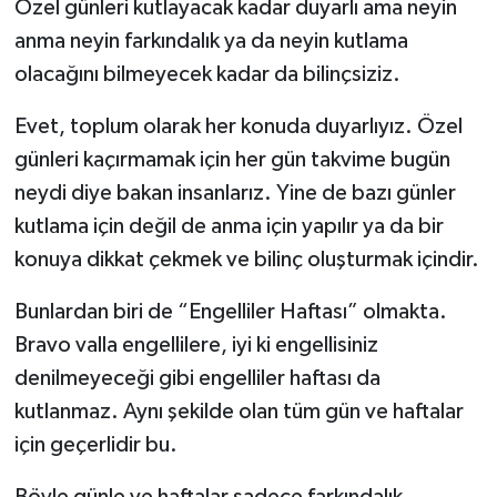
Özel günleri kutlayacak kadar duyarlı ama neyin
anma neyin farkındalık ya da neyin kutlama
olacağını bilmeyecek kadar da bilinçsiziz.
Evet, toplum olarak her konuda duyarlıyız. Özel
günleri kaçırmamak için her gün takvime bugün
neydi diye bakan insanlarız. Yine de bazı günler
kutlama için değil de anma için yapılır ya da bir
konuya dikkat çekmek ve bilinç oluşturmak içindir.
Bunlardan biri de “Engelliler Haftası” olmakta.
Bravo valla engellilere, iyi ki engellisiniz
denilmeyeceği gibi engelliler haftası da
kutlanmaz. Aynı şekilde olan tüm gün ve haftalar
için geçerlidir bu.
Böyle günle ve haftalar sadece farkındalık