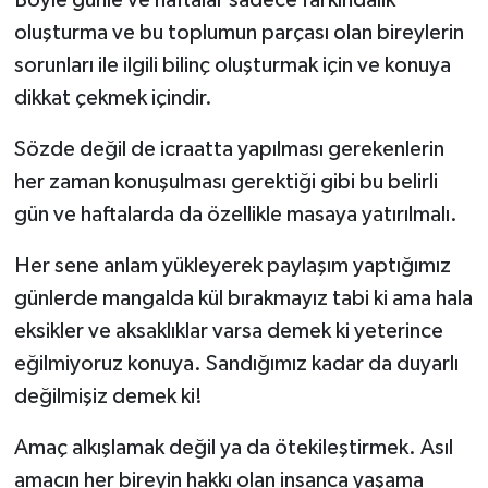
oluşturma ve bu toplumun parçası olan bireylerin
sorunları ile ilgili bilinç oluşturmak için ve konuya
dikkat çekmek içindir.
Sözde değil de icraatta yapılması gerekenlerin
her zaman konuşulması gerektiği gibi bu belirli
gün ve haftalarda da özellikle masaya yatırılmalı.
Her sene anlam yükleyerek paylaşım yaptığımız
günlerde mangalda kül bırakmayız tabi ki ama hala
eksikler ve aksaklıklar varsa demek ki yeterince
eğilmiyoruz konuya. Sandığımız kadar da duyarlı
değilmişiz demek ki!
Amaç alkışlamak değil ya da ötekileştirmek. Asıl
amacın her bireyin hakkı olan insanca yaşama