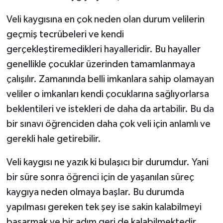
Veli kaygısına en çok neden olan durum velilerin
geçmiş tecrübeleri ve kendi
gerçekleştiremedikleri hayalleridir. Bu hayaller
genellikle çocuklar üzerinden tamamlanmaya
çalışılır. Zamanında belli imkanlara sahip olamayan
veliler o imkanları kendi çocuklarına sağlıyorlarsa
beklentileri ve istekleri de daha da artabilir. Bu da
bir sınavı öğrenciden daha çok veli için anlamlı ve
gerekli hale getirebilir.
Veli kaygısı ne yazık ki bulaşıcı bir durumdur. Yani
bir süre sonra öğrenci için de yaşanılan süreç
kaygıya neden olmaya başlar. Bu durumda
yapılması gereken tek şey ise sakin kalabilmeyi
başarmak ve bir adım geri de kalabilmektedir.