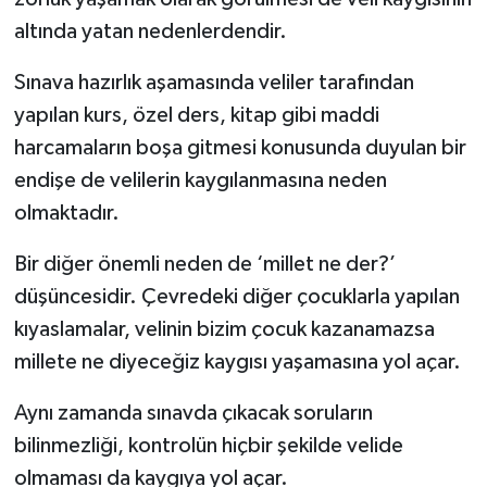
altında yatan nedenlerdendir.
Sınava hazırlık aşamasında veliler tarafından
yapılan kurs, özel ders, kitap gibi maddi
harcamaların boşa gitmesi konusunda duyulan bir
endişe de velilerin kaygılanmasına neden
olmaktadır.
Bir diğer önemli neden de ‘millet ne der?’
düşüncesidir. Çevredeki diğer çocuklarla yapılan
kıyaslamalar, velinin bizim çocuk kazanamazsa
millete ne diyeceğiz kaygısı yaşamasına yol açar.
Aynı zamanda sınavda çıkacak soruların
bilinmezliği, kontrolün hiçbir şekilde velide
olmaması da kaygıya yol açar.