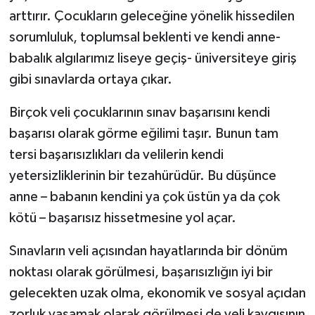
arttırır. Çocukların geleceğine yönelik hissedilen
sorumluluk, toplumsal beklenti ve kendi anne-
babalık algılarımız liseye geçiş- üniversiteye giriş
gibi sınavlarda ortaya çıkar.
Birçok veli çocuklarının sınav başarısını kendi
başarısı olarak görme eğilimi taşır. Bunun tam
tersi başarısızlıkları da velilerin kendi
yetersizliklerinin bir tezahürüdür. Bu düşünce
anne – babanın kendini ya çok üstün ya da çok
kötü – başarısız hissetmesine yol açar.
Sınavların veli açısından hayatlarında bir dönüm
noktası olarak görülmesi, başarısızlığın iyi bir
gelecekten uzak olma, ekonomik ve sosyal açıdan
zorluk yaşamak olarak görülmesi de veli kaygısının