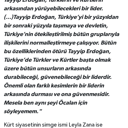
arkasından yürüyebilecekleri bir lider.
(…)Tayyip Erdoğan, Türkiye’yi bir yüzyıldan
bir sonraki yüzyıla taşımaya ve devletin,
Türkiye’nin ötekileştirilmiş bütün gruplarıyla
ilişkilerini normalleştirmeye çalışıyor. Bütün
bu özelliklerinden ötürü Tayyip Erdoğan,
Türkiye’de Türkler ve Kürtler başta olmak
üzere bütün unsurların arkasında
durabileceği, güvenebileceği bir liderdir.
Önemli olan farklı kesimlerin bir liderin
arkasında durması ve ona güvenmesidir.
Mesela ben aynı şeyi Öcalan için
söyleyemem."
Kürt siyasetinin simge ismi Leyla Zana ise