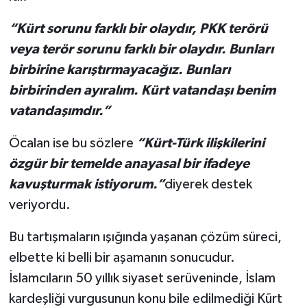
“Kürt sorunu farklı bir olaydır, PKK terörü
veya terör sorunu farklı bir olaydır. Bunları
birbirine karıştırmayacağız. Bunları
birbirinden ayıralım. Kürt vatandaşı benim
vatandaşımdır.”
Öcalan ise bu sözlere
“Kürt-Türk ilişkilerini
özgür bir temelde anayasal bir ifadeye
kavuşturmak istiyorum.”
diyerek destek
veriyordu.
Bu tartışmaların ışığında yaşanan çözüm süreci,
elbette ki belli bir aşamanın sonucudur.
İslamcıların 50 yıllık siyaset serüveninde, İslam
kardeşliği vurgusunun konu bile edilmediği Kürt