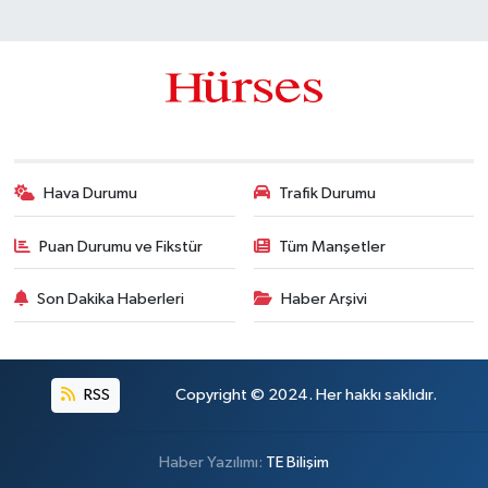
Hava Durumu
Trafik Durumu
Puan Durumu ve Fikstür
Tüm Manşetler
Son Dakika Haberleri
Haber Arşivi
RSS
Copyright © 2024. Her hakkı saklıdır.
Haber Yazılımı:
TE Bilişim