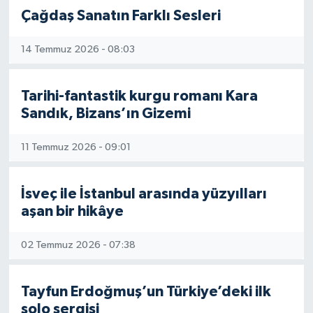
Çağdaş Sanatın Farklı Sesleri
14 Temmuz 2026 - 08:03
Tarihi-fantastik kurgu romanı Kara
Sandık, Bizans’ın Gizemi
11 Temmuz 2026 - 09:01
İsveç ile İstanbul arasında yüzyılları
aşan bir hikâye
02 Temmuz 2026 - 07:38
Tayfun Erdoğmuş’un Türkiye’deki ilk
solo sergisi