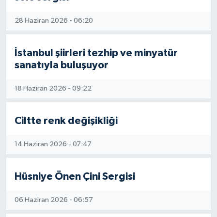
28 Haziran 2026 - 06:20
İstanbul şiirleri tezhip ve minyatür
sanatıyla buluşuyor
18 Haziran 2026 - 09:22
Ciltte renk değişikliği
14 Haziran 2026 - 07:47
Hüsniye Önen Çini Sergisi
06 Haziran 2026 - 06:57