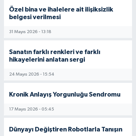
Özel bina ve ihalelere ait ilişiksizlik
belgesi verilmesi
31 Mayıs 2026 - 13:18
Sanatın farklı renkleri ve farklı
hikayelerini anlatan sergi
24 Mayıs 2026 - 15:54
Kronik Anlayış Yorgunluğu Sendromu
17 Mayıs 2026 - 05:45
Dünyayı Değiştiren Robotlarla Tanışın