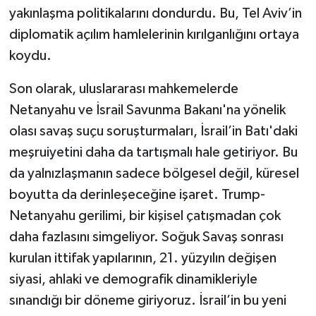
yakınlaşma politikalarını dondurdu. Bu, Tel Aviv’in
diplomatik açılım hamlelerinin kırılganlığını ortaya
koydu.
Son olarak, uluslararası mahkemelerde
Netanyahu ve İsrail Savunma Bakanı'na yönelik
olası savaş suçu soruşturmaları, İsrail’in Batı'daki
meşruiyetini daha da tartışmalı hale getiriyor. Bu
da yalnızlaşmanın sadece bölgesel değil, küresel
boyutta da derinleşeceğine işaret. Trump-
Netanyahu gerilimi, bir kişisel çatışmadan çok
daha fazlasını simgeliyor. Soğuk Savaş sonrası
kurulan ittifak yapılarının, 21. yüzyılın değişen
siyasi, ahlaki ve demografik dinamikleriyle
sınandığı bir döneme giriyoruz. İsrail’in bu yeni