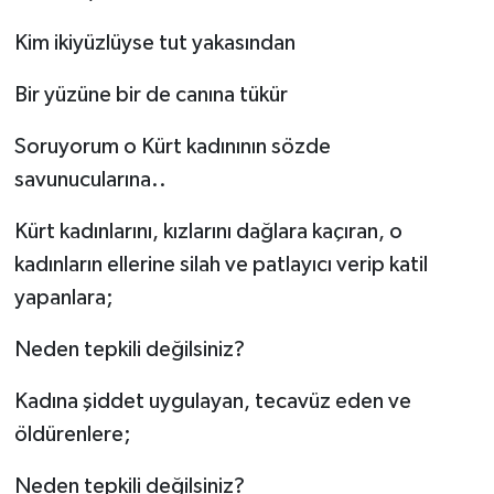
Kim ikiyüzlüyse tut yakasından
Bir yüzüne bir de canına tükür
Soruyorum o Kürt kadınının sözde
savunucularına..
Kürt kadınlarını, kızlarını dağlara kaçıran, o
kadınların ellerine silah ve patlayıcı verip katil
yapanlara;
Neden tepkili değilsiniz?
Kadına şiddet uygulayan, tecavüz eden ve
öldürenlere;
Neden tepkili değilsiniz?