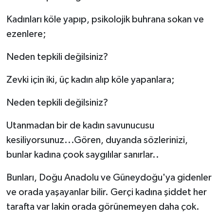
Kadınları köle yapıp, psikolojik buhrana sokan ve
ezenlere;
Neden tepkili değilsiniz?
Zevki için iki, üç kadın alıp köle yapanlara;
Neden tepkili değilsiniz?
Utanmadan bir de kadın savunucusu
kesiliyorsunuz...Gören, duyanda sözlerinizi,
bunlar kadına çook saygılılar sanırlar..
Bunları, Doğu Anadolu ve Güneydoğu'ya gidenler
ve orada yaşayanlar bilir. Gerçi kadına şiddet her
tarafta var lakin orada görünemeyen daha çok.