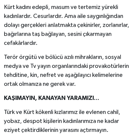
Kürt kadını edepli, masum ve tertemiz yürekli
kadınlardır. Cesurlardır. Ama aile saygınlığından
dolayı gerçekleri anlatmakta çekinirler, zorlanırlar,
bağırlarına taş bağlayan, sesini çıkarmayan
cefakârlardır.
Terör örgütü ve bölücü azılı mihrakların, sosyal
medya ve Tv yayın organlarındaki provakotürlerin
tehditine, kin, nefret ve aşağılayıcı kelimelerine
ortak olmanıza ne gerek var.
KAŞIMAYIN, KANAYAN YARAMIZI...
Türk ve Kürt kökenli kızlarımız ile evlenen cahil,
yobaz, despot kişilerin kadınlarımıza ne kadar
eziyet çektirdiklerinin yarasını açtırmayın.