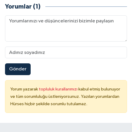
Yorumlar (1)
Gönder
Yorum yazarak
topluluk kurallarımızı
kabul etmiş bulunuyor
ve tüm sorumluluğu üstleniyorsunuz. Yazılan yorumlardan
Hürses hiçbir şekilde sorumlu tutulamaz.