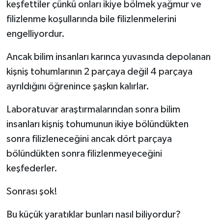
keşfettiler çünkü onları ikiye bölmek yağmur ve
filizlenme koşullarında bile filizlenmelerini
engelliyordur.
Ancak bilim insanları karınca yuvasında depolanan
kişniş tohumlarının 2 parçaya değil 4 parçaya
ayrıldığını öğrenince şaşkın kalırlar.
Laboratuvar araştırmalarından sonra bilim
insanları kişniş tohumunun ikiye bölündükten
sonra filizleneceğini ancak dört parçaya
bölündükten sonra filizlenmeyeceğini
keşfederler.
Sonrası şok!
Bu küçük yaratıklar bunları nasıl biliyordur?