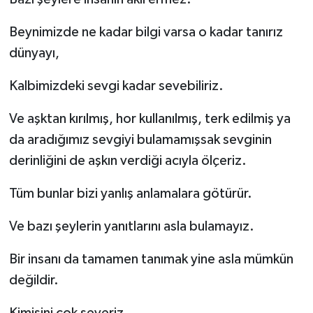
Beynimizde ne kadar bilgi varsa o kadar tanırız
dünyayı,
Kalbimizdeki sevgi kadar sevebiliriz.
Ve aşktan kırılmış, hor kullanılmış, terk edilmiş ya
da aradığımız sevgiyi bulamamışsak sevginin
derinliğini de aşkın verdiği acıyla ölçeriz.
Tüm bunlar bizi yanlış anlamalara götürür.
Ve bazı şeylerin yanıtlarını asla bulamayız.
Bir insanı da tamamen tanımak yine asla mümkün
değildir.