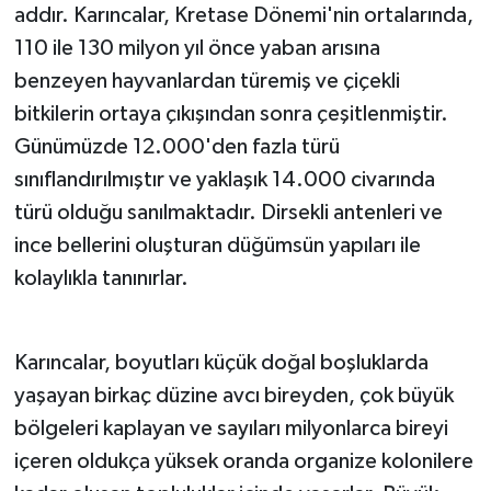
addır. Karıncalar, Kretase Dönemi'nin ortalarında,
110 ile 130 milyon yıl önce yaban arısına
benzeyen hayvanlardan türemiş ve çiçekli
bitkilerin ortaya çıkışından sonra çeşitlenmiştir.
Günümüzde 12.000'den fazla türü
sınıflandırılmıştır ve yaklaşık 14.000 civarında
türü olduğu sanılmaktadır. Dirsekli antenleri ve
ince bellerini oluşturan düğümsün yapıları ile
kolaylıkla tanınırlar.
Karıncalar, boyutları küçük doğal boşluklarda
yaşayan birkaç düzine avcı bireyden, çok büyük
bölgeleri kaplayan ve sayıları milyonlarca bireyi
içeren oldukça yüksek oranda organize kolonilere