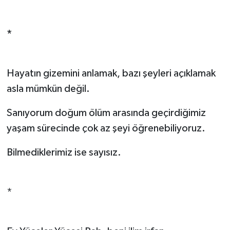
*
Hayatın gizemini anlamak, bazı şeyleri açıklamak
asla mümkün değil.
Sanıyorum doğum ölüm arasında geçirdiğimiz
yaşam sürecinde çok az şeyi öğrenebiliyoruz.
Bilmediklerimiz ise sayısız.
*