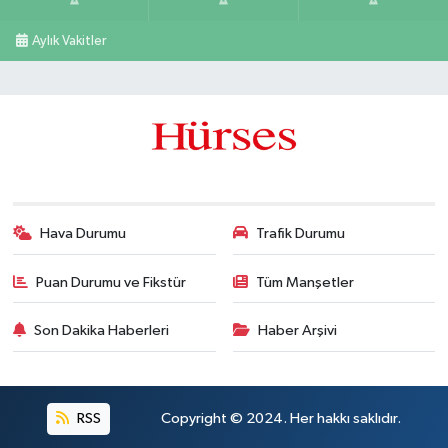
Aylık Vakitler
Hava Durumu
Trafik Durumu
Puan Durumu ve Fikstür
Tüm Manşetler
Son Dakika Haberleri
Haber Arşivi
RSS
Copyright © 2024. Her hakkı saklıdır.