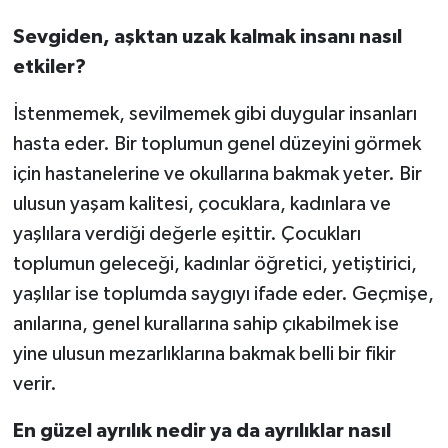
Sevgiden, aşktan uzak kalmak insanı nasıl
etkiler?
İstenmemek, sevilmemek gibi duygular insanları
hasta eder. Bir toplumun genel düzeyini görmek
için hastanelerine ve okullarına bakmak yeter. Bir
ulusun yaşam kalitesi, çocuklara, kadınlara ve
yaşlılara verdiği değerle eşittir. Çocukları
toplumun geleceği, kadınlar öğretici, yetiştirici,
yaşlılar ise toplumda saygıyı ifade eder. Geçmişe,
anılarına, genel kurallarına sahip çıkabilmek ise
yine ulusun mezarlıklarına bakmak belli bir fikir
verir.
En güzel ayrılık nedir ya da ayrılıklar nasıl