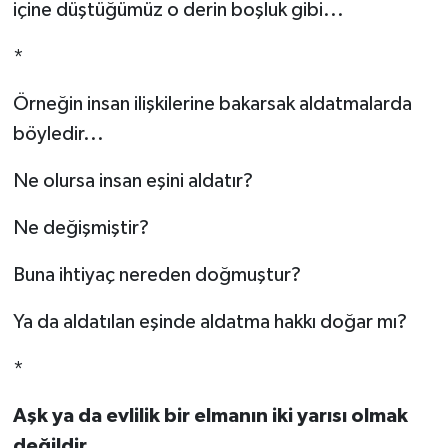
içine düştüğümüz o derin boşluk gibi...
*
Örneğin insan ilişkilerine bakarsak aldatmalarda
böyledir...
Ne olursa insan eşini aldatır?
Ne değişmiştir?
Buna ihtiyaç nereden doğmuştur?
Ya da aldatılan eşinde aldatma hakkı doğar mı?
*
Aşk ya da evlilik bir elmanın iki yarısı olmak
değildir.