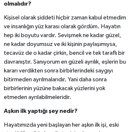
olmalıdır?
Kişisel olarak şiddeti hiçbir zaman kabul etmedim
ve insanlığın yüz karası olarak gördüm. Hayatın
hep iki boyutu vardır. Sevişmek ne kadar güzel,
ne kadar doyumsuz ve iki kişinin paylaşımıysa,
tecavüz de o kadar çirkin, bencil ve tek taraflı bir
davranıştır. Sanıyorum en güzeli ayrılık, eşlerin bu
kararı verdikten sonra birbirlerindeki saygıyı
bitirmeden ayrılmalarıdır. Yani daha sonra
birbirlerinin yüzüne bakacak yüzlerini yok
etmeden ayrılabilmeleridir.
Aşkın ilk yaptığı şey nedir?
Hayatımızda yeni başlayan her aşkın ilk işi, eski