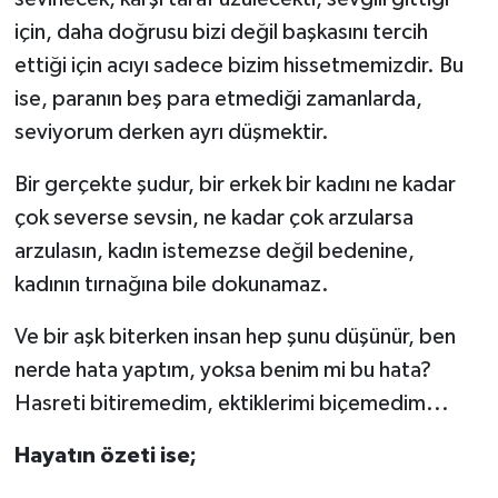
için, daha doğrusu bizi değil başkasını tercih
ettiği için acıyı sadece bizim hissetmemizdir. Bu
ise, paranın beş para etmediği zamanlarda,
seviyorum derken ayrı düşmektir.
Bir gerçekte şudur, bir erkek bir kadını ne kadar
çok severse sevsin, ne kadar çok arzularsa
arzulasın, kadın istemezse değil bedenine,
kadının tırnağına bile dokunamaz.
Ve bir aşk biterken insan hep şunu düşünür, ben
nerde hata yaptım, yoksa benim mi bu hata?
Hasreti bitiremedim, ektiklerimi biçemedim...
Hayatın özeti ise;