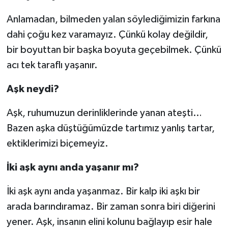
Anlamadan, bilmeden yalan söylediğimizin farkına
dahi çoğu kez varamayız. Çünkü kolay değildir,
bir boyuttan bir başka boyuta geçebilmek. Çünkü
acı tek taraflı yaşanır.
Aşk neydi?
Aşk, ruhumuzun derinliklerinde yanan ateşti…
Bazen aşka düştüğümüzde tartımız yanlış tartar,
ektiklerimizi biçemeyiz.
İki aşk aynı anda yaşanır mı?
İki aşk aynı anda yaşanmaz. Bir kalp iki aşkı bir
arada barındıramaz. Bir zaman sonra biri diğerini
yener. Aşk, insanın elini kolunu bağlayıp esir hale