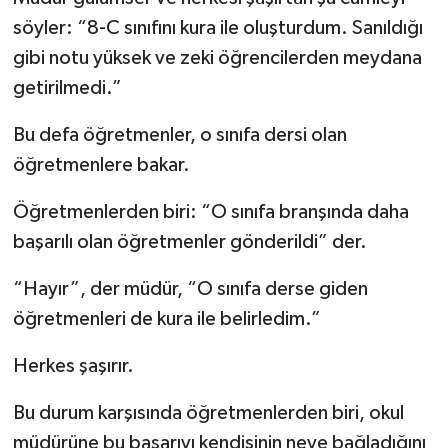
söyler: “8-C sınıfını kura ile oluşturdum. Sanıldığı
gibi notu yüksek ve zeki öğrencilerden meydana
getirilmedi.”
Bu defa öğretmenler, o sınıfa dersi olan
öğretmenlere bakar.
Öğretmenlerden biri: “O sınıfa branşında daha
başarılı olan öğretmenler gönderildi” der.
“Hayır”, der müdür, “O sınıfa derse giden
öğretmenleri de kura ile belirledim.”
Herkes şaşırır.
Bu durum karşısında öğretmenlerden biri, okul
müdürüne bu başarıyı kendisinin neye bağladığını