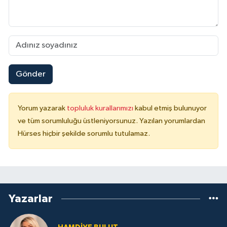
Gönder
Yorum yazarak
topluluk kurallarımızı
kabul etmiş bulunuyor
ve tüm sorumluluğu üstleniyorsunuz. Yazılan yorumlardan
Hürses hiçbir şekilde sorumlu tutulamaz.
Yazarlar