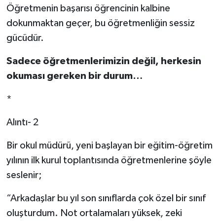
Öğretmenin başarısı öğrencinin kalbine
dokunmaktan geçer, bu öğretmenliğin sessiz
gücüdür.
Sadece öğretmenlerimizin değil, herkesin
okuması gereken bir durum…
*
Alıntı- 2
Bir okul müdürü, yeni başlayan bir eğitim-öğretim
yılının ilk kurul toplantısında öğretmenlerine şöyle
seslenir;
“Arkadaşlar bu yıl son sınıflarda çok özel bir sınıf
oluşturdum. Not ortalamaları yüksek, zeki