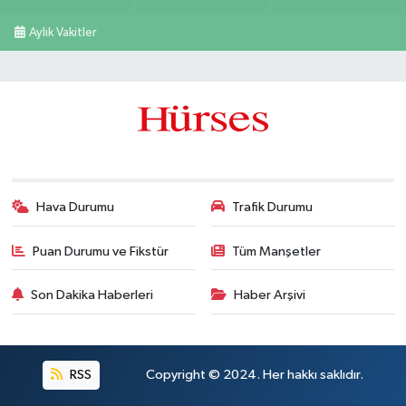
Aylık Vakitler
Hava Durumu
Trafik Durumu
Puan Durumu ve Fikstür
Tüm Manşetler
Son Dakika Haberleri
Haber Arşivi
RSS
Copyright © 2024. Her hakkı saklıdır.