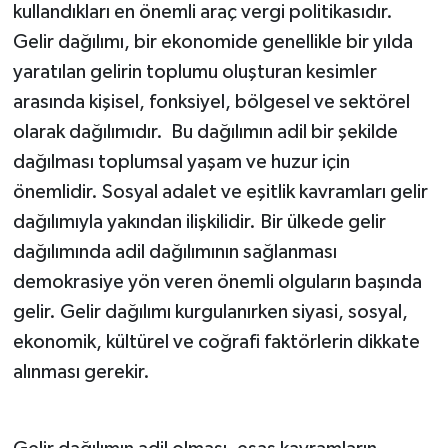
kullandıkları en önemli araç vergi politikasıdır.
Gelir dağılımı, bir ekonomide genellikle bir yılda
yaratılan gelirin toplumu oluşturan kesimler
arasında kişisel, fonksiyel, bölgesel ve sektörel
olarak dağılımıdır. Bu dağılımın adil bir şekilde
dağılması toplumsal yaşam ve huzur için
önemlidir. Sosyal adalet ve eşitlik kavramları gelir
dağılımıyla yakından ilişkilidir. Bir ülkede gelir
dağılımında adil dağılımının sağlanması
demokrasiye yön veren önemli olguların başında
gelir. Gelir dağılımı kurgulanırken siyasi, sosyal,
ekonomik, kültürel ve coğrafi faktörlerin dikkate
alınması gerekir.