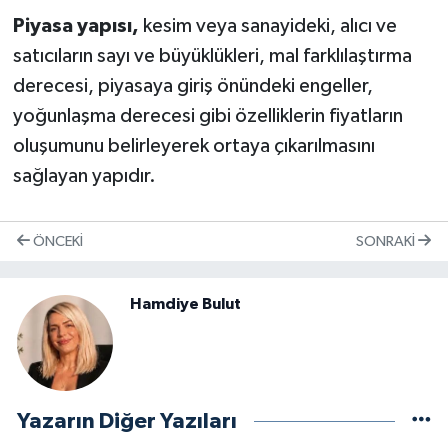
Piyasa yapısı,
kesim veya sanayideki, alıcı ve
satıcıların sayı ve büyüklükleri, mal farklılaştırma
derecesi, piyasaya giriş önündeki engeller,
yoğunlaşma derecesi gibi özelliklerin fiyatların
oluşumunu belirleyerek ortaya çıkarılmasını
sağlayan yapıdır.
ÖNCEKI
SONRAKI
Hamdiye Bulut
Yazarın Diğer Yazıları