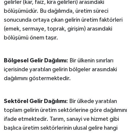
gelirler (kar, faiz, kira gelirleri) arasındaki
bölüşümüdür. Bu dağılımda, üretim süreci
sonucunda ortaya çıkan gelirin üretim faktörleri
(emek, sermaye, toprak, girişim) arasındaki
bölüşümü önem taşır.
Bölgesel Gelir Dağılımı:
Bir ülkenin sınırları
içerisinde yaratılan gelirin bölgeler arasındaki
dağılımını göstermektedir.
Sektörel Gelir Dağılımı:
Bir ülkede yaratılan
toplam gelirin üretim sektörlerine göre dağılımını
ifade etmektedir. Tarım, sanayi ve hizmet gibi
başlıca üretim sektörlerinin ulusal gelire hangi