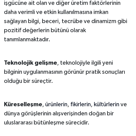
işgücüne ait olan ve diğer üretim faktörlerinin
daha verimli ve etkin kullanılmasına imkan
sağlayan bilgi, beceri, tecrübe ve dinamizm gibi
pozitif değerlerin bütünü olarak
tanımlanmaktadır.
Teknolojik gelişme
, teknolojiyle ilgili yeni
bilginin uygulanmasının görünür pratik sonuçları
olduğu bir süreçtir.
Küreselleşme
,
ürünlerin
,
fikirlerin
,
kültürlerin
ve
dünya görüşlerinin alışverişinden doğan bir
uluslararası bütünleşme sürecidir.