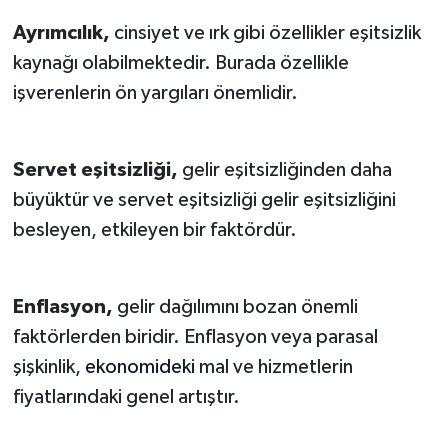
Ayrımcılık,
cinsiyet ve ırk gibi özellikler eşitsizlik
kaynağı olabilmektedir. Burada özellikle
işverenlerin ön yargıları önemlidir.
Servet eşitsizliği,
gelir eşitsizliğinden daha
büyüktür ve servet eşitsizliği gelir eşitsizliğini
besleyen, etkileyen bir faktördür.
Enflasyon,
gelir dağılımını bozan önemli
faktörlerden biridir. Enflasyon veya parasal
şişkinlik,
ekonomideki
mal ve hizmetlerin
fiyatlarındaki genel artıştır.