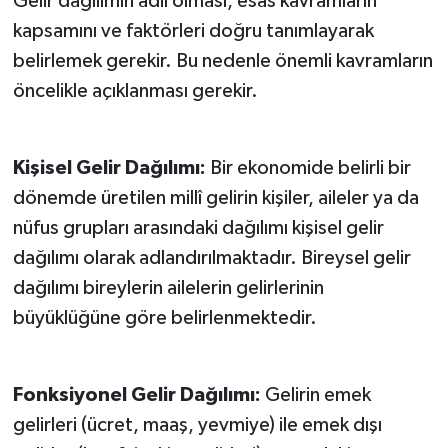
Gelir dağılımın adil olması, esas kavramların
kapsamını ve faktörleri doğru tanımlayarak
belirlemek gerekir. Bu nedenle önemli kavramların
öncelikle açıklanması gerekir.
Kişisel Gelir Dağılımı:
Bir ekonomide belirli bir
dönemde üretilen millî gelirin kişiler, aileler ya da
nüfus grupları arasındaki dağılımı kişisel gelir
dağılımı olarak adlandırılmaktadır. Bireysel gelir
dağılımı bireylerin ailelerin gelirlerinin
büyüklüğüne göre belirlenmektedir.
Fonksiyonel Gelir Dağılımı:
Gelirin emek
gelirleri (ücret, maaş, yevmiye) ile emek dışı