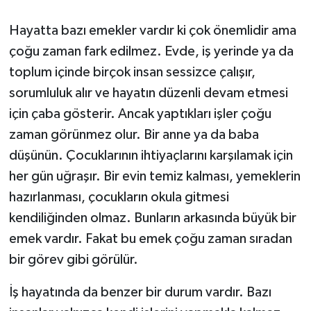
Hayatta bazı emekler vardır ki çok önemlidir ama
çoğu zaman fark edilmez. Evde, iş yerinde ya da
toplum içinde birçok insan sessizce çalışır,
sorumluluk alır ve hayatın düzenli devam etmesi
için çaba gösterir. Ancak yaptıkları işler çoğu
zaman görünmez olur. Bir anne ya da baba
düşünün. Çocuklarının ihtiyaçlarını karşılamak için
her gün uğraşır. Bir evin temiz kalması, yemeklerin
hazırlanması, çocukların okula gitmesi
kendiliğinden olmaz. Bunların arkasında büyük bir
emek vardır. Fakat bu emek çoğu zaman sıradan
bir görev gibi görülür.
İş hayatında da benzer bir durum vardır. Bazı