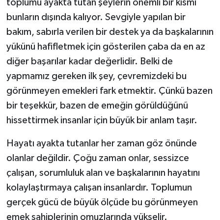
toplumu ayakta tutan şeylerin önemli bir kısmı
bunların dışında kalıyor. Sevgiyle yapılan bir
bakım, sabırla verilen bir destek ya da başkalarının
yükünü hafifletmek için gösterilen çaba da en az
diğer başarılar kadar değerlidir. Belki de
yapmamız gereken ilk şey, çevremizdeki bu
görünmeyen emekleri fark etmektir. Çünkü bazen
bir teşekkür, bazen de emeğin görüldüğünü
hissettirmek insanlar için büyük bir anlam taşır.
Hayatı ayakta tutanlar her zaman göz önünde
olanlar değildir. Çoğu zaman onlar, sessizce
çalışan, sorumluluk alan ve başkalarının hayatını
kolaylaştırmaya çalışan insanlardır. Toplumun
gerçek gücü de büyük ölçüde bu görünmeyen
emek sahiplerinin omuzlarında yükselir.