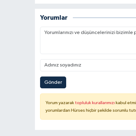
Yorumlar
Gönder
Yorum yazarak
topluluk kurallarımızı
kabul etmi
yorumlardan Hürses hiçbir şekilde sorumlu tu