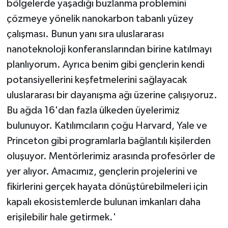
bölgelerde yaşadığı buzlanma problemini
çözmeye yönelik nanokarbon tabanlı yüzey
çalışması. Bunun yanı sıra uluslararası
nanoteknoloji konferanslarından birine katılmayı
planlıyorum. Ayrıca benim gibi gençlerin kendi
potansiyellerini keşfetmelerini sağlayacak
uluslararası bir dayanışma ağı üzerine çalışıyoruz.
Bu ağda 16'dan fazla ülkeden üyelerimiz
bulunuyor. Katılımcıların çoğu Harvard, Yale ve
Princeton gibi programlarla bağlantılı kişilerden
oluşuyor. Mentörlerimiz arasında profesörler de
yer alıyor. Amacımız, gençlerin projelerini ve
fikirlerini gerçek hayata dönüştürebilmeleri için
kapalı ekosistemlerde bulunan imkanları daha
erişilebilir hale getirmek.'