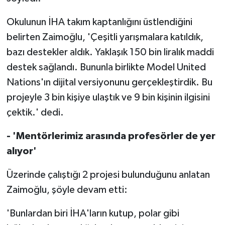
Okulunun İHA takım kaptanlığını üstlendiğini
belirten Zaimoğlu, 'Çeşitli yarışmalara katıldık,
bazı destekler aldık. Yaklaşık 150 bin liralık maddi
destek sağlandı. Bununla birlikte Model United
Nations'ın dijital versiyonunu gerçekleştirdik. Bu
projeyle 3 bin kişiye ulaştık ve 9 bin kişinin ilgisini
çektik.' dedi.
- 'Mentörlerimiz arasında profesörler de yer
alıyor'
Üzerinde çalıştığı 2 projesi bulunduğunu anlatan
Zaimoğlu, şöyle devam etti:
'Bunlardan biri İHA'ların kutup, polar gibi