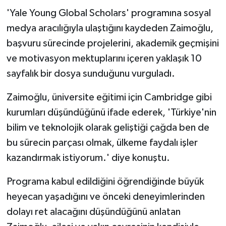
'Yale Young Global Scholars' programına sosyal
medya aracılığıyla ulaştığını kaydeden Zaimoğlu,
başvuru sürecinde projelerini, akademik geçmişini
ve motivasyon mektuplarını içeren yaklaşık 10
sayfalık bir dosya sunduğunu vurguladı.
Zaimoğlu, üniversite eğitimi için Cambridge gibi
kurumları düşündüğünü ifade ederek, 'Türkiye'nin
bilim ve teknolojik olarak geliştiği çağda ben de
bu sürecin parçası olmak, ülkeme faydalı işler
kazandırmak istiyorum.' diye konuştu.
Programa kabul edildiğini öğrendiğinde büyük
heyecan yaşadığını ve önceki deneyimlerinden
dolayı ret alacağını düşündüğünü anlatan