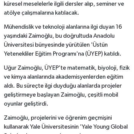
küresel meselelerle ilgili dersler alıp, seminer ve
atölye çalışmalarına katılacak.
Mühendislik ve teknoloji alanlarına ilgi duyan 16
yaşındaki Zaimoğlu, bu doğrultuda Anadolu
Üniversitesi bünyesinde yürütülen 'Üstün
Yetenekliler Eğitim Programı'na (ÜYEP) katıldı.
Uğur Zaimoğlu, ÜYEP'te matematik, biyoloji, fizik
ve kimya alanlarında akademisyenlerden eğitim
aldı. Bu süreçte ilgi duyduğu alanlarda projeler
geliştirmeye başlayan Zaimoğlu, çeşitli mobil
oyunlar geliştirdi.
Zaimoğlu, projelerini ve öğrenim geçmişini
kullanarak Yale Üniversitesinin 'Yale Young Global