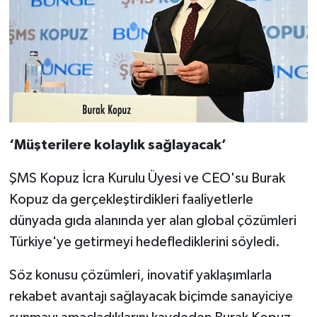
‘Müşterilere kolaylık sağlayacak’
ŞMS Kopuz İcra Kurulu Üyesi ve CEO'su Burak
Kopuz da gerçekleştirdikleri faaliyetlerle
dünyada gıda alanında yer alan global çözümleri
Türkiye'ye getirmeyi hedeflediklerini söyledi.
Söz konusu çözümleri, inovatif yaklaşımlarla
rekabet avantajı sağlayacak biçimde sanayiciye