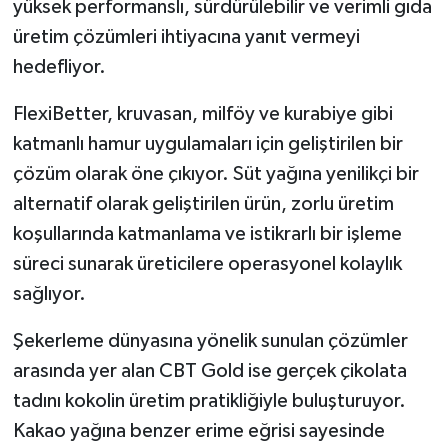
yüksek performanslı, sürdürülebilir ve verimli gıda
üretim çözümleri ihtiyacına yanıt vermeyi
hedefliyor.
FlexiBetter, kruvasan, milföy ve kurabiye gibi
katmanlı hamur uygulamaları için geliştirilen bir
çözüm olarak öne çıkıyor. Süt yağına yenilikçi bir
alternatif olarak geliştirilen ürün, zorlu üretim
koşullarında katmanlama ve istikrarlı bir işleme
süreci sunarak üreticilere operasyonel kolaylık
sağlıyor.
Şekerleme dünyasına yönelik sunulan çözümler
arasında yer alan CBT Gold ise gerçek çikolata
tadını kokolin üretim pratikliğiyle buluşturuyor.
Kakao yağına benzer erime eğrisi sayesinde