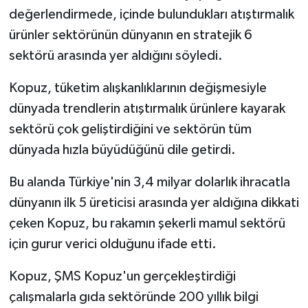
değerlendirmede, içinde bulundukları atıştırmalık
ürünler sektörünün dünyanın en stratejik 6
sektörü arasında yer aldığını söyledi.
Kopuz, tüketim alışkanlıklarının değişmesiyle
dünyada trendlerin atıştırmalık ürünlere kayarak
sektörü çok geliştirdiğini ve sektörün tüm
dünyada hızla büyüdüğünü dile getirdi.
Bu alanda Türkiye'nin 3,4 milyar dolarlık ihracatla
dünyanın ilk 5 üreticisi arasında yer aldığına dikkati
çeken Kopuz, bu rakamın şekerli mamul sektörü
için gurur verici olduğunu ifade etti.
Kopuz, ŞMS Kopuz'un gerçekleştirdiği
çalışmalarla gıda sektöründe 200 yıllık bilgi