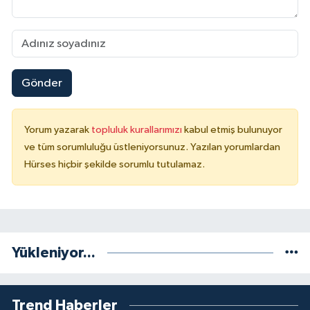
Gönder
Yorum yazarak
topluluk kurallarımızı
kabul etmiş bulunuyor
ve tüm sorumluluğu üstleniyorsunuz. Yazılan yorumlardan
Hürses hiçbir şekilde sorumlu tutulamaz.
Yükleniyor...
Trend Haberler