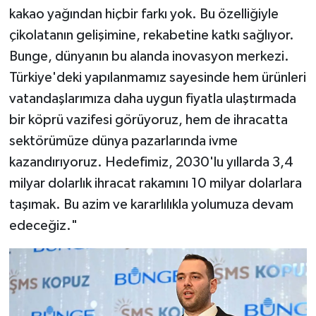
kakao yağından hiçbir farkı yok. Bu özelliğiyle
çikolatanın gelişimine, rekabetine katkı sağlıyor.
Bunge, dünyanın bu alanda inovasyon merkezi.
Türkiye'deki yapılanmamız sayesinde hem ürünleri
vatandaşlarımıza daha uygun fiyatla ulaştırmada
bir köprü vazifesi görüyoruz, hem de ihracatta
sektörümüze dünya pazarlarında ivme
kazandırıyoruz. Hedefimiz, 2030'lu yıllarda 3,4
milyar dolarlık ihracat rakamını 10 milyar dolarlara
taşımak. Bu azim ve kararlılıkla yolumuza devam
edeceğiz."