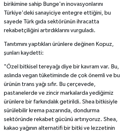
birikimine sahip Bunge'ın inovasyonlarını
Türkiye'deki sanayiciye entegre ettiğini, bu
sayede Türk gıda sektörünün ihracatta
rekabetçiliğini artırdıklarını vurguladı.
Tanıtımını yaptıkları ürünlere değinen Kopuz,
şunları kaydetti:
"Özel bitkisel tereyağı diye bir kavram var. Bu,
aslında vegan tüketiminde de çok önemli ve bu
ürünün trans yağı sıfır. Bu çerçevede,
pastanelerde ve zincir markalarda yediğimiz
ürünlere bir farkındalık getirildi. Shea bitkisiyle
sürülebilir krema pazarında, dondurma
sektöründe rekabet gücünü artırıyoruz. Shea,
kakao yağının alternatifi bir bitki ve lezzetinin