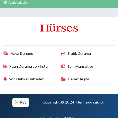
Aylık Vakitler
Hava Durumu
Trafik Durumu
Puan Durumu ve Fikstür
Tüm Manşetler
Son Dakika Haberleri
Haber Arşivi
RSS
Copyright © 2024. Her hakkı saklıdır.