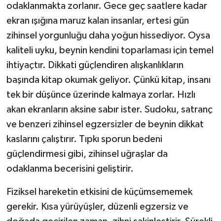
odaklanmakta zorlanır. Gece geç saatlere kadar
ekran ışığına maruz kalan insanlar, ertesi gün
zihinsel yorgunluğu daha yoğun hissediyor. Oysa
kaliteli uyku, beynin kendini toparlaması için temel
ihtiyaçtır. Dikkati güçlendiren alışkanlıkların
başında kitap okumak geliyor. Çünkü kitap, insanı
tek bir düşünce üzerinde kalmaya zorlar. Hızlı
akan ekranların aksine sabır ister. Sudoku, satranç
ve benzeri zihinsel egzersizler de beynin dikkat
kaslarını çalıştırır. Tıpkı sporun bedeni
güçlendirmesi gibi, zihinsel uğraşlar da
odaklanma becerisini geliştirir.
Fiziksel hareketin etkisini de küçümsememek
gerekir. Kısa yürüyüşler, düzenli egzersiz ve