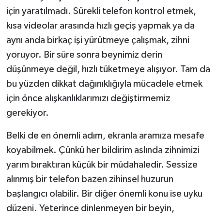
için yaratılmadı. Sürekli telefon kontrol etmek,
kısa videolar arasında hızlı geçiş yapmak ya da
aynı anda birkaç işi yürütmeye çalışmak, zihni
yoruyor. Bir süre sonra beynimiz derin
düşünmeye değil, hızlı tüketmeye alışıyor. Tam da
bu yüzden dikkat dağınıklığıyla mücadele etmek
için önce alışkanlıklarımızı değiştirmemiz
gerekiyor.
Belki de en önemli adım, ekranla aramıza mesafe
koyabilmek. Çünkü her bildirim aslında zihnimizi
yarım bıraktıran küçük bir müdahaledir. Sessize
alınmış bir telefon bazen zihinsel huzurun
başlangıcı olabilir. Bir diğer önemli konu ise uyku
düzeni. Yeterince dinlenmeyen bir beyin,