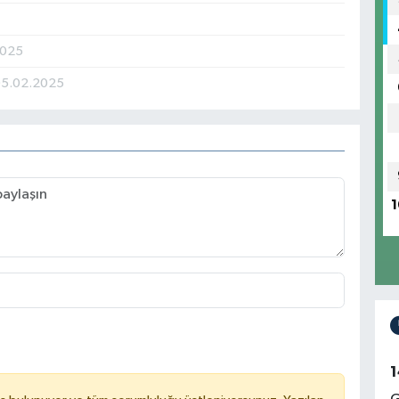
2025
05.02.2025
1
1