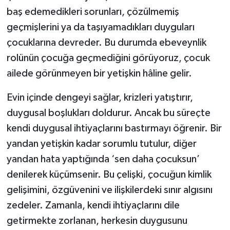
baş edemedikleri sorunları, çözülmemiş
geçmişlerini ya da taşıyamadıkları duyguları
çocuklarına devreder. Bu durumda ebeveynlik
rolünün çocuğa geçmediğini görüyoruz, çocuk
ailede görünmeyen bir yetişkin hâline gelir.
Evin içinde dengeyi sağlar, krizleri yatıştırır,
duygusal boşlukları doldurur. Ancak bu süreçte
kendi duygusal ihtiyaçlarını bastırmayı öğrenir. Bir
yandan yetişkin kadar sorumlu tutulur, diğer
yandan hata yaptığında ‘sen daha çocuksun’
denilerek küçümsenir. Bu çelişki, çocuğun kimlik
gelişimini, özgüvenini ve ilişkilerdeki sınır algısını
zedeler. Zamanla, kendi ihtiyaçlarını dile
getirmekte zorlanan, herkesin duygusunu