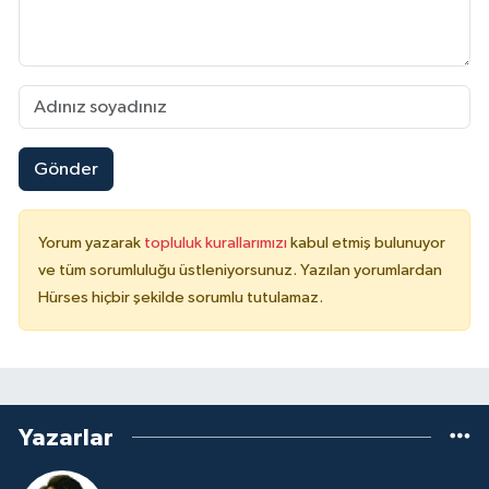
Gönder
Yorum yazarak
topluluk kurallarımızı
kabul etmiş bulunuyor
ve tüm sorumluluğu üstleniyorsunuz. Yazılan yorumlardan
Hürses hiçbir şekilde sorumlu tutulamaz.
Yazarlar