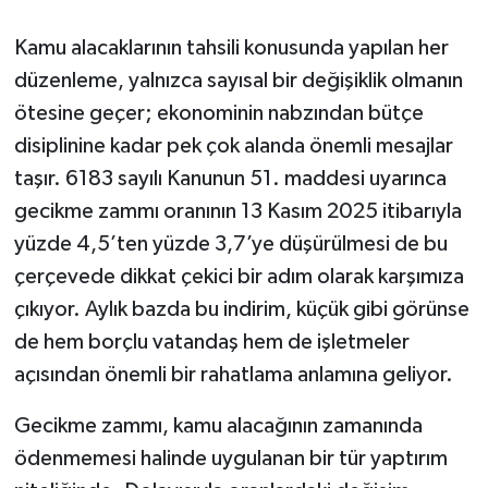
Kamu alacaklarının tahsili konusunda yapılan her
düzenleme, yalnızca sayısal bir değişiklik olmanın
ötesine geçer; ekonominin nabzından bütçe
disiplinine kadar pek çok alanda önemli mesajlar
taşır. 6183 sayılı Kanunun 51. maddesi uyarınca
gecikme zammı oranının 13 Kasım 2025 itibarıyla
yüzde 4,5’ten yüzde 3,7’ye düşürülmesi de bu
çerçevede dikkat çekici bir adım olarak karşımıza
çıkıyor. Aylık bazda bu indirim, küçük gibi görünse
de hem borçlu vatandaş hem de işletmeler
açısından önemli bir rahatlama anlamına geliyor.
Gecikme zammı, kamu alacağının zamanında
ödenmemesi halinde uygulanan bir tür yaptırım