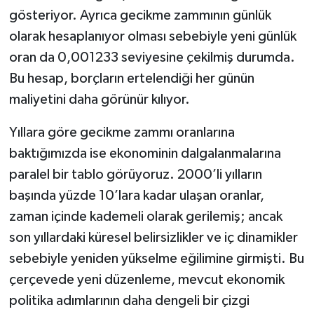
gösteriyor. Ayrıca gecikme zammının günlük
olarak hesaplanıyor olması sebebiyle yeni günlük
oran da 0,001233 seviyesine çekilmiş durumda.
Bu hesap, borçların ertelendiği her günün
maliyetini daha görünür kılıyor.
Yıllara göre gecikme zammı oranlarına
baktığımızda ise ekonominin dalgalanmalarına
paralel bir tablo görüyoruz. 2000’li yılların
başında yüzde 10’lara kadar ulaşan oranlar,
zaman içinde kademeli olarak gerilemiş; ancak
son yıllardaki küresel belirsizlikler ve iç dinamikler
sebebiyle yeniden yükselme eğilimine girmişti. Bu
çerçevede yeni düzenleme, mevcut ekonomik
politika adımlarının daha dengeli bir çizgi