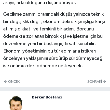
arayışında olduğunu düşündürüyor.
Gecikme zammı oranındaki düşüş yalnızca teknik
bir değişiklik değil; ekonomideki sıkışmışlığa karşı
atılmış dikkatli ve temkinli bir adım. Borcunu
ödemekte zorlanan birçok kişi ve işletme için bu
düzenleme yeni bir başlangıç fırsatı sunabilir.
Ekonomi yönetiminin bu tür adımlarla istikrarı
önceleyen yaklaşımını sürdürüp sürdürmeyeceği
ise önümüzdeki dönemde netleşecek.
ÖNCEKI
SONRAKI
Berker Bostancı