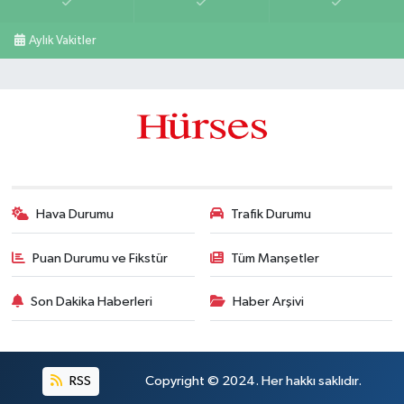
Aylık Vakitler
Hava Durumu
Trafik Durumu
Puan Durumu ve Fikstür
Tüm Manşetler
Son Dakika Haberleri
Haber Arşivi
RSS
Copyright © 2024. Her hakkı saklıdır.