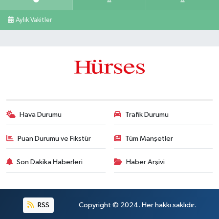
Aylık Vakitler
Hava Durumu
Trafik Durumu
Puan Durumu ve Fikstür
Tüm Manşetler
Son Dakika Haberleri
Haber Arşivi
RSS
Copyright © 2024. Her hakkı saklıdır.