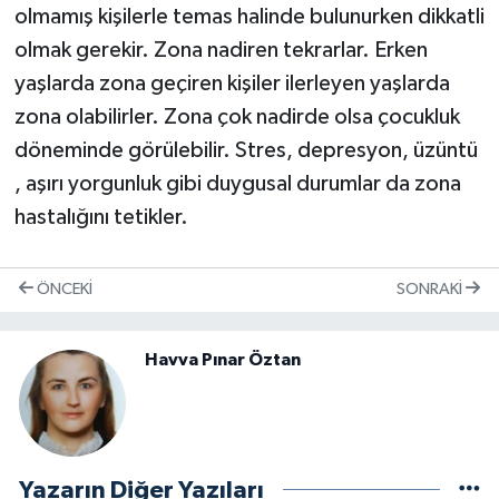
olmamış kişilerle temas halinde bulunurken dikkatli
olmak gerekir. Zona nadiren tekrarlar. Erken
yaşlarda zona geçiren kişiler ilerleyen yaşlarda
zona olabilirler. Zona çok nadirde olsa çocukluk
döneminde görülebilir. Stres, depresyon, üzüntü
, aşırı yorgunluk gibi duygusal durumlar da zona
hastalığını tetikler.
ÖNCEKI
SONRAKI
Havva Pınar Öztan
Yazarın Diğer Yazıları