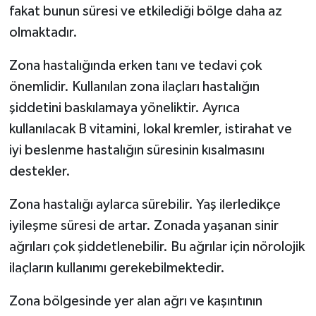
fakat bunun süresi ve etkilediği bölge daha az
olmaktadır.
Zona hastalığında erken tanı ve tedavi çok
önemlidir. Kullanılan zona ilaçları hastalığın
şiddetini baskılamaya yöneliktir. Ayrıca
kullanılacak B vitamini, lokal kremler, istirahat ve
iyi beslenme hastalığın süresinin kısalmasını
destekler.
Zona hastalığı aylarca sürebilir. Yaş ilerledikçe
iyileşme süresi de artar. Zonada yaşanan sinir
ağrıları çok şiddetlenebilir. Bu ağrılar için nörolojik
ilaçların kullanımı gerekebilmektedir.
Zona bölgesinde yer alan ağrı ve kaşıntının