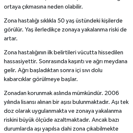
ortaya çıkmasına neden olabilir.
Zona hastalığı sıklıkla 50 yaş üstündeki kişilerde
görülür. Yaş ilerledikçe zonaya yakalanma riski de
artar.
Zona hastalığının ilk belirtileri vücutta hissedilen
hassasiyettir. Sonrasında kaşıntı ve ağrı meydana
gelir. Ağrı başladıktan sonra içi sıvı dolu
kabarcıklar görülmeye başlar.
Zonadan korunmak aslında mümkündür. 2006
yılında lisansı alınan bir aşısı bulunmaktadır. Aşı tek
doz olarak uygulanmakta ve zonaya yakalanma
riskini büyük ölçüde azaltmaktadır. Ancak bazı
durumlarda aşı yapılsa dahi zona çıkabilmekte