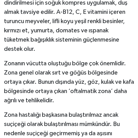
dindirilmesi için soğuk kompres uygulamak, duş
almak tavsiye edilir. A-B12, C, E vitamini içeren
turuncu meyveler, lifli koyu yeşil renkli besinler,
kırmızı et, yumurta, domates ve ıspanak
tüketmek bağışıklık sisteminin güçlenmesine
destek olur.
Zonanın vücutta oluştuğu bölge çok önemlidir.
Zona genel olarak sırt ve göğüs bölgesinde
ortaya çıkar. Bunun dışında yüz, göz, kulak ve kafa
bölgesinde ortaya çıkan ‘oftalmatik zona’ daha
ağrılı ve tehlikelidir.
Zona hastalığı başkasına bulaştırılmaz ancak
suçiçeği olarak bulaştırılması mümkündür. Bu
nedenle suçiçeği geçirmemiş ya da aşısını