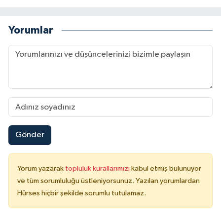
Yorumlar
Gönder
Yorum yazarak
topluluk kurallarımızı
kabul etmiş bulunuyor
ve tüm sorumluluğu üstleniyorsunuz. Yazılan yorumlardan
Hürses hiçbir şekilde sorumlu tutulamaz.