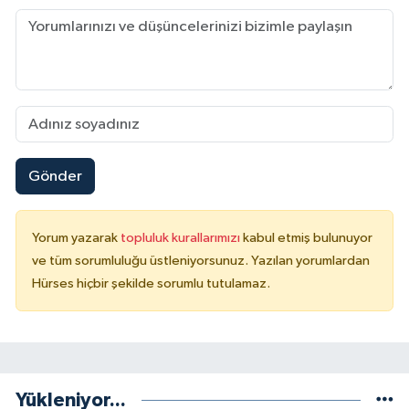
Gönder
Yorum yazarak
topluluk kurallarımızı
kabul etmiş bulunuyor
ve tüm sorumluluğu üstleniyorsunuz. Yazılan yorumlardan
Hürses hiçbir şekilde sorumlu tutulamaz.
Yükleniyor...