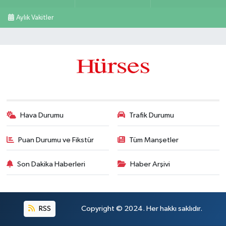
Aylık Vakitler
Hava Durumu
Trafik Durumu
Puan Durumu ve Fikstür
Tüm Manşetler
Son Dakika Haberleri
Haber Arşivi
RSS
Copyright © 2024. Her hakkı saklıdır.