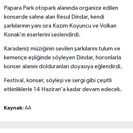
Papara Park otopark alanında organize edilen
konserde sahne alan Resul Dindar, kendi
şarkılarının yanı sıra Kazım Koyuncu ve Volkan
Konak'ın eserlerini seslendirdi.
Karadeniz müziğinin sevilen şarkılarını tulum ve
kemençe eşliğinde söyleyen Dindar, horonlarla
konser alanını dolduranları doyasıya eğlendirdi.
Festival, konser, söyleşi ve sergi gibi çeşitli
etkinliklerle 14 Haziran'a kadar devam edecek.
Kaynak:
AA