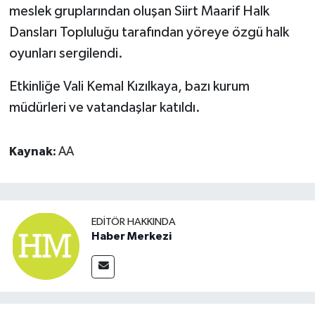
meslek gruplarından oluşan Siirt Maarif Halk
Dansları Topluluğu tarafından yöreye özgü halk
oyunları sergilendi.
Etkinliğe Vali Kemal Kızılkaya, bazı kurum
müdürleri ve vatandaşlar katıldı.
Kaynak:
AA
EDITÖR HAKKINDA
Haber Merkezi