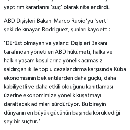
yaptırım kararlarını 'suç' olarak nitelendirdi.
ABD Dışişleri Bakanı Marco Rubio'yu 'sert'
şekilde kınayan Rodriguez, şunları kaydetti:
'Dürüst olmayan ve yalancı Dışişleri Bakanı
tarafından yönetilen ABD hükümeti, halka ve
halkın yaşam koşullarına yönelik acımasız
saldırganlık ile toplu cezalandırma karşısında Küba
ekonomisinin beklentilerden daha güçlü, daha
kabiliyetli ve daha etkili olduğunu kanıtlaması
üzerine ekonomimize yönelik kuşatmayı
daraltacak adımları sürdürüyor. Bu bireyin
dünyanın en büyük gücünün başında körüklediği
şey bir suçtur.'