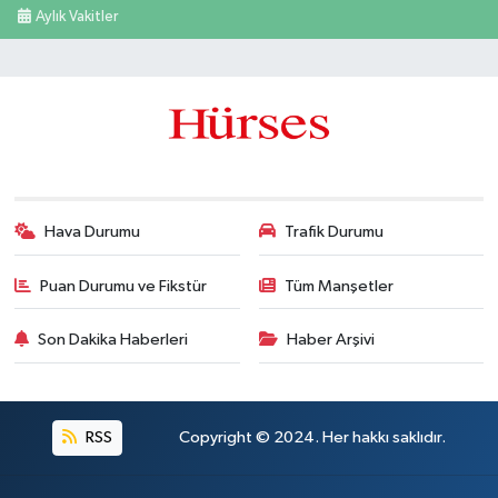
Aylık Vakitler
Hava Durumu
Trafik Durumu
Puan Durumu ve Fikstür
Tüm Manşetler
Son Dakika Haberleri
Haber Arşivi
RSS
Copyright © 2024. Her hakkı saklıdır.