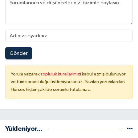
Gönder
Yorum yazarak
topluluk kurallarımızı
kabul etmiş bulunuyor
ve tüm sorumluluğu üstleniyorsunuz. Yazılan yorumlardan
Hürses hiçbir şekilde sorumlu tutulamaz.
Yükleniyor...