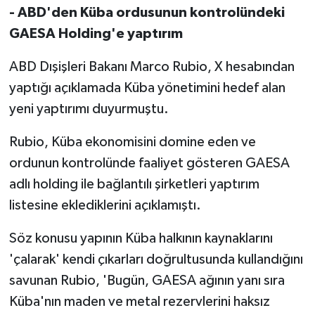
- ABD'den Küba ordusunun kontrolündeki
GAESA Holding'e yaptırım
ABD Dışişleri Bakanı Marco Rubio, X hesabından
yaptığı açıklamada Küba yönetimini hedef alan
yeni yaptırımı duyurmuştu.
Rubio, Küba ekonomisini domine eden ve
ordunun kontrolünde faaliyet gösteren GAESA
adlı holding ile bağlantılı şirketleri yaptırım
listesine eklediklerini açıklamıştı.
Söz konusu yapının Küba halkının kaynaklarını
'çalarak' kendi çıkarları doğrultusunda kullandığını
savunan Rubio, 'Bugün, GAESA ağının yanı sıra
Küba'nın maden ve metal rezervlerini haksız