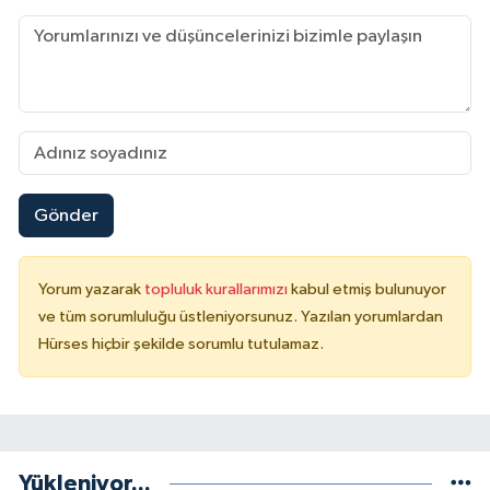
Gönder
Yorum yazarak
topluluk kurallarımızı
kabul etmiş bulunuyor
ve tüm sorumluluğu üstleniyorsunuz. Yazılan yorumlardan
Hürses hiçbir şekilde sorumlu tutulamaz.
Yükleniyor...