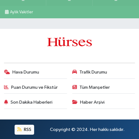
Aylık Vakitler
Hava Durumu
Trafik Durumu
Puan Durumu ve Fikstür
Tüm Manşetler
Son Dakika Haberleri
Haber Arşivi
RSS
Copyright © 2024. Her hakkı saklıdır.