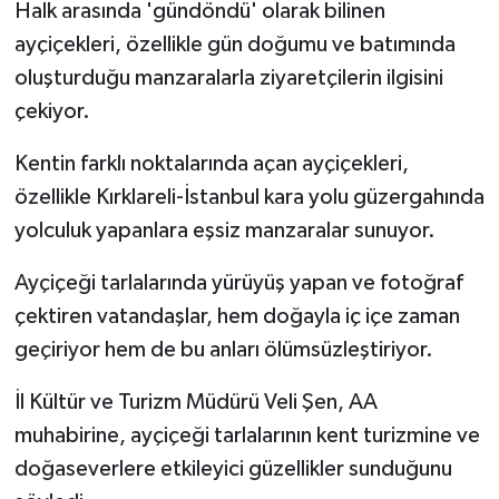
Halk arasında 'gündöndü' olarak bilinen
ayçiçekleri, özellikle gün doğumu ve batımında
oluşturduğu manzaralarla ziyaretçilerin ilgisini
çekiyor.
Kentin farklı noktalarında açan ayçiçekleri,
özellikle Kırklareli-İstanbul kara yolu güzergahında
yolculuk yapanlara eşsiz manzaralar sunuyor.
Ayçiçeği tarlalarında yürüyüş yapan ve fotoğraf
çektiren vatandaşlar, hem doğayla iç içe zaman
geçiriyor hem de bu anları ölümsüzleştiriyor.
İl Kültür ve Turizm Müdürü Veli Şen, AA
muhabirine, ayçiçeği tarlalarının kent turizmine ve
doğaseverlere etkileyici güzellikler sunduğunu