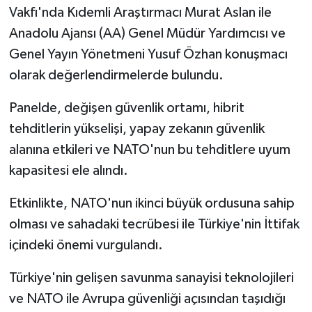
Vakfı'nda Kıdemli Araştırmacı Murat Aslan ile
Anadolu Ajansı (AA) Genel Müdür Yardımcısı ve
Genel Yayın Yönetmeni Yusuf Özhan konuşmacı
olarak değerlendirmelerde bulundu.
Panelde, değişen güvenlik ortamı, hibrit
tehditlerin yükselişi, yapay zekanın güvenlik
alanına etkileri ve NATO'nun bu tehditlere uyum
kapasitesi ele alındı.
Etkinlikte, NATO'nun ikinci büyük ordusuna sahip
olması ve sahadaki tecrübesi ile Türkiye'nin İttifak
içindeki önemi vurgulandı.
Türkiye'nin gelişen savunma sanayisi teknolojileri
ve NATO ile Avrupa güvenliği açısından taşıdığı