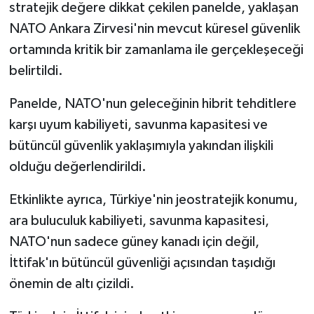
stratejik değere dikkat çekilen panelde, yaklaşan
NATO Ankara Zirvesi'nin mevcut küresel güvenlik
ortamında kritik bir zamanlama ile gerçekleşeceği
belirtildi.
Panelde, NATO'nun geleceğinin hibrit tehditlere
karşı uyum kabiliyeti, savunma kapasitesi ve
bütüncül güvenlik yaklaşımıyla yakından ilişkili
olduğu değerlendirildi.
Etkinlikte ayrıca, Türkiye'nin jeostratejik konumu,
ara buluculuk kabiliyeti, savunma kapasitesi,
NATO'nun sadece güney kanadı için değil,
İttifak'ın bütüncül güvenliği açısından taşıdığı
önemin de altı çizildi.