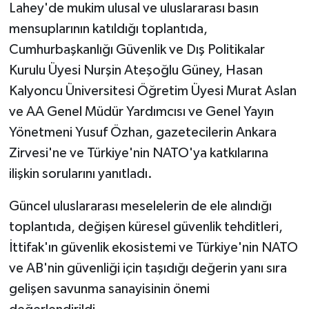
Lahey'de mukim ulusal ve uluslararası basın
mensuplarının katıldığı toplantıda,
Cumhurbaşkanlığı Güvenlik ve Dış Politikalar
Kurulu Üyesi Nurşin Ateşoğlu Güney, Hasan
Kalyoncu Üniversitesi Öğretim Üyesi Murat Aslan
ve AA Genel Müdür Yardımcısı ve Genel Yayın
Yönetmeni Yusuf Özhan, gazetecilerin Ankara
Zirvesi'ne ve Türkiye'nin NATO'ya katkılarına
ilişkin sorularını yanıtladı.
Güncel uluslararası meselelerin de ele alındığı
toplantıda, değişen küresel güvenlik tehditleri,
İttifak'ın güvenlik ekosistemi ve Türkiye'nin NATO
ve AB'nin güvenliği için taşıdığı değerin yanı sıra
gelişen savunma sanayisinin önemi