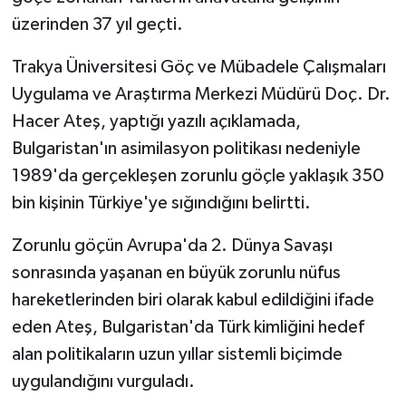
üzerinden 37 yıl geçti.
Trakya Üniversitesi Göç ve Mübadele Çalışmaları
Uygulama ve Araştırma Merkezi Müdürü Doç. Dr.
Hacer Ateş, yaptığı yazılı açıklamada,
Bulgaristan'ın asimilasyon politikası nedeniyle
1989'da gerçekleşen zorunlu göçle yaklaşık 350
bin kişinin Türkiye'ye sığındığını belirtti.
Zorunlu göçün Avrupa'da 2. Dünya Savaşı
sonrasında yaşanan en büyük zorunlu nüfus
hareketlerinden biri olarak kabul edildiğini ifade
eden Ateş, Bulgaristan'da Türk kimliğini hedef
alan politikaların uzun yıllar sistemli biçimde
uygulandığını vurguladı.