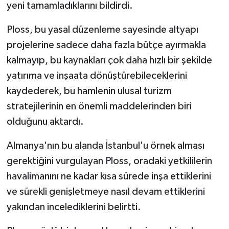
yeni tamamladıklarını bildirdi.
Ploss, bu yasal düzenleme sayesinde altyapı
projelerine sadece daha fazla bütçe ayırmakla
kalmayıp, bu kaynakları çok daha hızlı bir şekilde
yatırıma ve inşaata dönüştürebileceklerini
kaydederek, bu hamlenin ulusal turizm
stratejilerinin en önemli maddelerinden biri
olduğunu aktardı.
Almanya'nın bu alanda İstanbul'u örnek alması
gerektiğini vurgulayan Ploss, oradaki yetkililerin
havalimanını ne kadar kısa sürede inşa ettiklerini
ve sürekli genişletmeye nasıl devam ettiklerini
yakından incelediklerini belirtti.