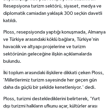
Resepsiyona turizm sektörü, siyaset, medya ve
diplomatik camiadan yaklaşık 300 seçkin davetli
katıldı.
Ploss, resepsiyonda yaptığı konuşmada, Almanya
ve Türkiye arasındaki köklü bağlara, Türkiye'nin
havacılık ve altyapı projelerine ve turizm
sektörünün geleceğine ilişkin açıklamalarda
bulundu.
İki toplum arasındaki ilişkilere dikkati çeken Ploss,
'Milletlerimiz turizm sayesinde her geçen gün
daha da güçlü bir şekilde kenetleniyor.' dedi.
Ploss, turizmi desteklediklerini belirterek, 'Yurt
dışı turizmi halkların ufkunu açar, kültürler arası