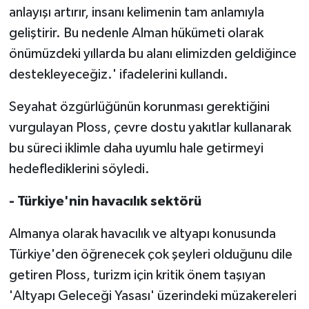
anlayışı artırır, insanı kelimenin tam anlamıyla
geliştirir. Bu nedenle Alman hükümeti olarak
önümüzdeki yıllarda bu alanı elimizden geldiğince
destekleyeceğiz.' ifadelerini kullandı.
Seyahat özgürlüğünün korunması gerektiğini
vurgulayan Ploss, çevre dostu yakıtlar kullanarak
bu süreci iklimle daha uyumlu hale getirmeyi
hedeflediklerini söyledi.
- Türkiye'nin havacılık sektörü
Almanya olarak havacılık ve altyapı konusunda
Türkiye'den öğrenecek çok şeyleri olduğunu dile
getiren Ploss, turizm için kritik önem taşıyan
'Altyapı Geleceği Yasası' üzerindeki müzakereleri