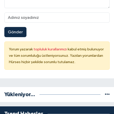
Gönder
Yorum yazarak
topluluk kurallarımızı
kabul etmiş bulunuyor
ve tüm sorumluluğu üstleniyorsunuz. Yazılan yorumlardan
Hürses hiçbir şekilde sorumlu tutulamaz.
Yükleniyor...
Trend Haberler