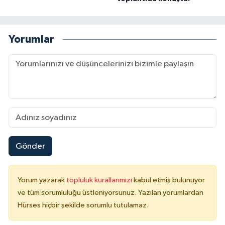
Yorumlar
Gönder
Yorum yazarak
topluluk kurallarımızı
kabul etmiş bulunuyor
ve tüm sorumluluğu üstleniyorsunuz. Yazılan yorumlardan
Hürses hiçbir şekilde sorumlu tutulamaz.