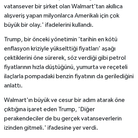
vatansever bir şirket olan Walmart'tan akıllıca
alışveriş yapan milyonlarca Amerikalı için çok
büyük bir olay.' ifadelerini kullandı.
Trump, bir önceki yönetimin 'tarihin en kötü
enflasyon kriziyle yükselttiği fiyatları' aşağı
çektiklerini öne sürerek, söz verdiği gibi petrol
fiyatlarının hızla düştüğünü, yumurta ve reçeteli
ilaçlarla pompadaki benzin fiyatının da gerilediğini
anlattı.
Walmart'ın büyük ve cesur bir adım atarak öne
çıktığına işaret eden Trump, 'Diğer
perakendeciler de bu gerçek vatanseverlerin
izinden gitmeli.' ifadesine yer verdi.