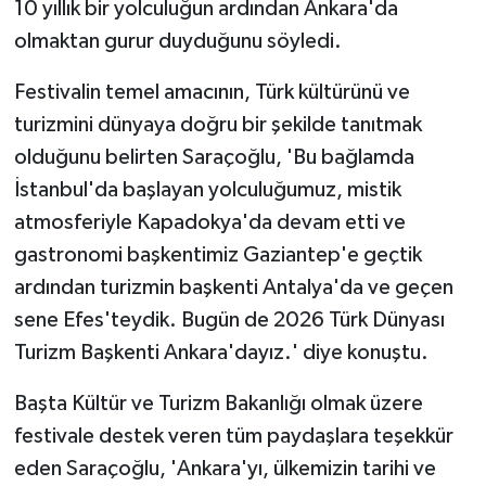
10 yıllık bir yolculuğun ardından Ankara'da
olmaktan gurur duyduğunu söyledi.
Festivalin temel amacının, Türk kültürünü ve
turizmini dünyaya doğru bir şekilde tanıtmak
olduğunu belirten Saraçoğlu, 'Bu bağlamda
İstanbul'da başlayan yolculuğumuz, mistik
atmosferiyle Kapadokya'da devam etti ve
gastronomi başkentimiz Gaziantep'e geçtik
ardından turizmin başkenti Antalya'da ve geçen
sene Efes'teydik. Bugün de 2026 Türk Dünyası
Turizm Başkenti Ankara'dayız.' diye konuştu.
Başta Kültür ve Turizm Bakanlığı olmak üzere
festivale destek veren tüm paydaşlara teşekkür
eden Saraçoğlu, 'Ankara'yı, ülkemizin tarihi ve