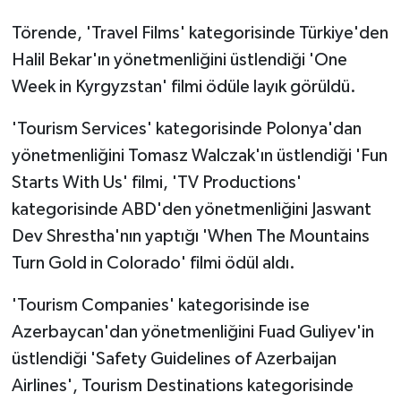
Törende, 'Travel Films' kategorisinde Türkiye'den
Halil Bekar'ın yönetmenliğini üstlendiği 'One
Week in Kyrgyzstan' filmi ödüle layık görüldü.
'Tourism Services' kategorisinde Polonya'dan
yönetmenliğini Tomasz Walczak'ın üstlendiği 'Fun
Starts With Us' filmi, 'TV Productions'
kategorisinde ABD'den yönetmenliğini Jaswant
Dev Shrestha'nın yaptığı 'When The Mountains
Turn Gold in Colorado' filmi ödül aldı.
'Tourism Companies' kategorisinde ise
Azerbaycan'dan yönetmenliğini Fuad Guliyev'in
üstlendiği 'Safety Guidelines of Azerbaijan
Airlines', Tourism Destinations kategorisinde