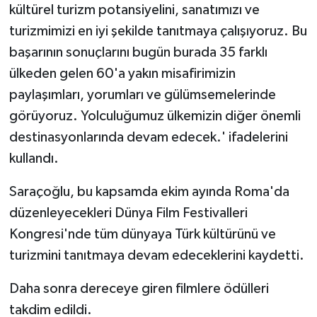
kültürel turizm potansiyelini, sanatımızı ve
turizmimizi en iyi şekilde tanıtmaya çalışıyoruz. Bu
başarının sonuçlarını bugün burada 35 farklı
ülkeden gelen 60'a yakın misafirimizin
paylaşımları, yorumları ve gülümsemelerinde
görüyoruz. Yolculuğumuz ülkemizin diğer önemli
destinasyonlarında devam edecek.' ifadelerini
kullandı.
Saraçoğlu, bu kapsamda ekim ayında Roma'da
düzenleyecekleri Dünya Film Festivalleri
Kongresi'nde tüm dünyaya Türk kültürünü ve
turizmini tanıtmaya devam edeceklerini kaydetti.
Daha sonra dereceye giren filmlere ödülleri
takdim edildi.