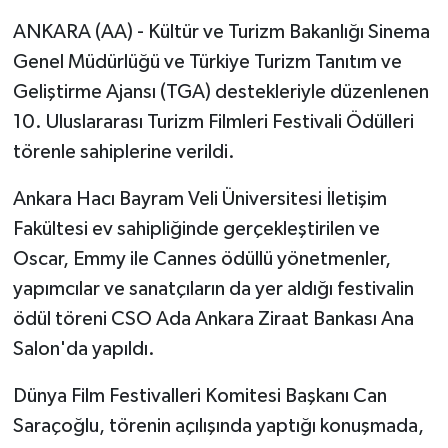
ANKARA (AA) - Kültür ve Turizm Bakanlığı Sinema
Genel Müdürlüğü ve Türkiye Turizm Tanıtım ve
Geliştirme Ajansı (TGA) destekleriyle düzenlenen
10. Uluslararası Turizm Filmleri Festivali Ödülleri
törenle sahiplerine verildi.
Ankara Hacı Bayram Veli Üniversitesi İletişim
Fakültesi ev sahipliğinde gerçekleştirilen ve
Oscar, Emmy ile Cannes ödüllü yönetmenler,
yapımcılar ve sanatçıların da yer aldığı festivalin
ödül töreni CSO Ada Ankara Ziraat Bankası Ana
Salon'da yapıldı.
Dünya Film Festivalleri Komitesi Başkanı Can
Saraçoğlu, törenin açılışında yaptığı konuşmada,