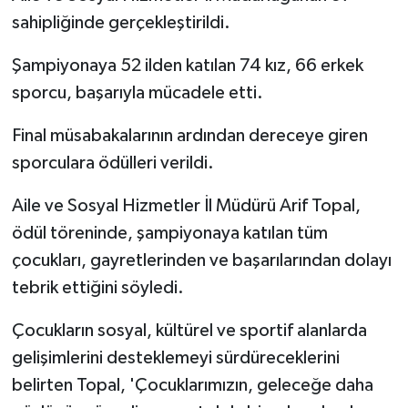
sahipliğinde gerçekleştirildi.
Şampiyonaya 52 ilden katılan 74 kız, 66 erkek
sporcu, başarıyla mücadele etti.
Final müsabakalarının ardından dereceye giren
sporculara ödülleri verildi.
Aile ve Sosyal Hizmetler İl Müdürü Arif Topal,
ödül töreninde, şampiyonaya katılan tüm
çocukları, gayretlerinden ve başarılarından dolayı
tebrik ettiğini söyledi.
Çocukların sosyal, kültürel ve sportif alanlarda
gelişimlerini desteklemeyi sürdüreceklerini
belirten Topal, 'Çocuklarımızın, geleceğe daha