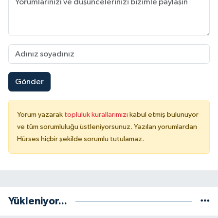
Gönder
Yorum yazarak
topluluk kurallarımızı
kabul etmiş bulunuyor
ve tüm sorumluluğu üstleniyorsunuz. Yazılan yorumlardan
Hürses hiçbir şekilde sorumlu tutulamaz.
Yükleniyor...