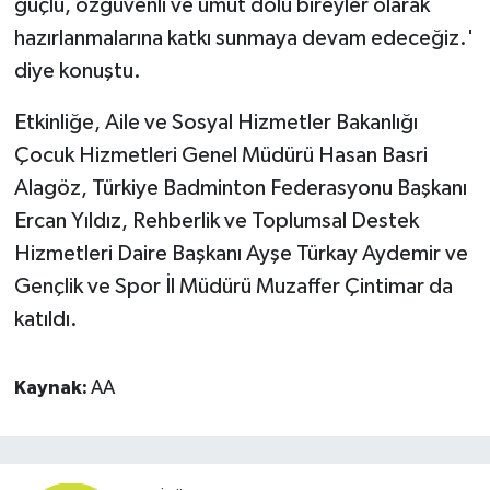
güçlü, özgüvenli ve umut dolu bireyler olarak
hazırlanmalarına katkı sunmaya devam edeceğiz.'
diye konuştu.
Etkinliğe, Aile ve Sosyal Hizmetler Bakanlığı
Çocuk Hizmetleri Genel Müdürü Hasan Basri
Alagöz, Türkiye Badminton Federasyonu Başkanı
Ercan Yıldız, Rehberlik ve Toplumsal Destek
Hizmetleri Daire Başkanı Ayşe Türkay Aydemir ve
Gençlik ve Spor İl Müdürü Muzaffer Çintimar da
katıldı.
Kaynak:
AA