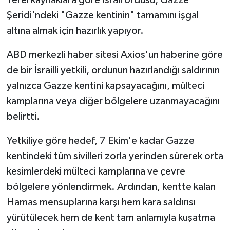
Şeridi'ndeki "Gazze kentinin" tamamını işgal
altına almak için hazırlık yapıyor.
ABD merkezli haber sitesi Axios'un haberine göre
de bir İsrailli yetkili, ordunun hazırlandığı saldırının
yalnızca Gazze kentini kapsayacağını, mülteci
kamplarına veya diğer bölgelere uzanmayacağını
belirtti.
Yetkiliye göre hedef, 7 Ekim'e kadar Gazze
kentindeki tüm sivilleri zorla yerinden sürerek orta
kesimlerdeki mülteci kamplarına ve çevre
bölgelere yönlendirmek. Ardından, kentte kalan
Hamas mensuplarına karşı hem kara saldırısı
yürütülecek hem de kent tam anlamıyla kuşatma