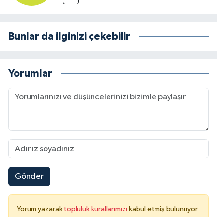
Bunlar da ilginizi çekebilir
Yorumlar
Gönder
Yorum yazarak
topluluk kurallarımızı
kabul etmiş bulunuyor