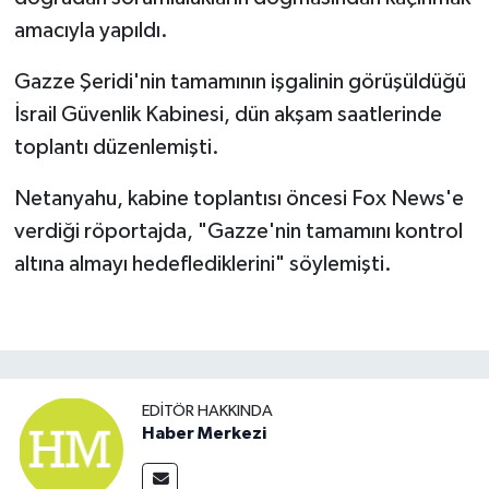
amacıyla yapıldı.
Gazze Şeridi'nin tamamının işgalinin görüşüldüğü
İsrail Güvenlik Kabinesi, dün akşam saatlerinde
toplantı düzenlemişti.
Netanyahu, kabine toplantısı öncesi Fox News'e
verdiği röportajda, "Gazze'nin tamamını kontrol
altına almayı hedeflediklerini" söylemişti.
EDITÖR HAKKINDA
Haber Merkezi