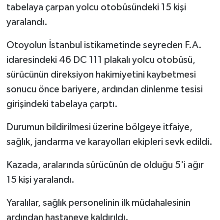
tabelaya çarpan yolcu otobüsündeki 15 kişi
yaralandı.
Otoyolun İstanbul istikametinde seyreden F.A.
idaresindeki 46 DC 111 plakalı yolcu otobüsü,
sürücünün direksiyon hakimiyetini kaybetmesi
sonucu önce bariyere, ardından dinlenme tesisi
girişindeki tabelaya çarptı.
Durumun bildirilmesi üzerine bölgeye itfaiye,
sağlık, jandarma ve karayolları ekipleri sevk edildi.
Kazada, aralarında sürücünün de olduğu 5'i ağır
15 kişi yaralandı.
Yaralılar, sağlık personelinin ilk müdahalesinin
ardından hastaneye kaldırıldı.