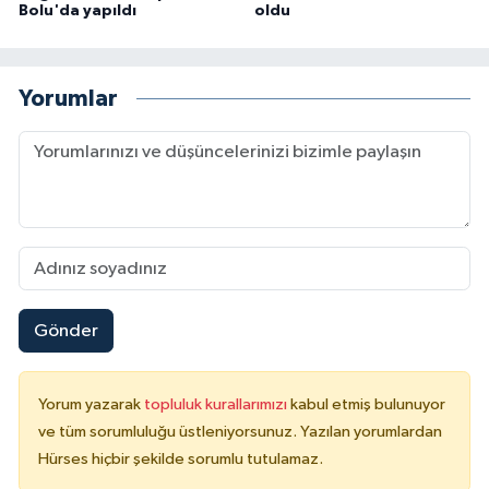
Bolu'da yapıldı
oldu
Yorumlar
Gönder
Yorum yazarak
topluluk kurallarımızı
kabul etmiş bulunuyor
ve tüm sorumluluğu üstleniyorsunuz. Yazılan yorumlardan
Hürses hiçbir şekilde sorumlu tutulamaz.