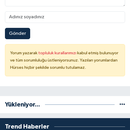
Gönder
Yorum yazarak
topluluk kurallarımızı
kabul etmiş bulunuyor
ve tüm sorumluluğu üstleniyorsunuz. Yazılan yorumlardan
Hürses hiçbir şekilde sorumlu tutulamaz.
Yükleniyor...
Trend Haberler