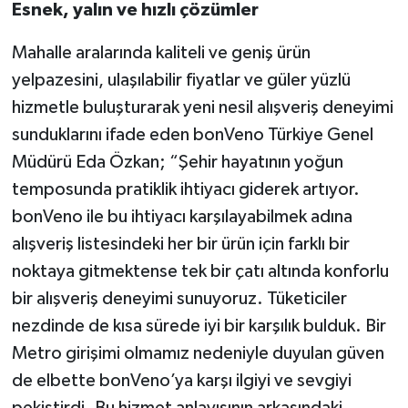
Esnek, yalın ve hızlı çözümler
Mahalle aralarında kaliteli ve geniş ürün
yelpazesini, ulaşılabilir fiyatlar ve güler yüzlü
hizmetle buluşturarak yeni nesil alışveriş deneyimi
sunduklarını ifade eden bonVeno Türkiye Genel
Müdürü Eda Özkan; “Şehir hayatının yoğun
temposunda pratiklik ihtiyacı giderek artıyor.
bonVeno ile bu ihtiyacı karşılayabilmek adına
alışveriş listesindeki her bir ürün için farklı bir
noktaya gitmektense tek bir çatı altında konforlu
bir alışveriş deneyimi sunuyoruz. Tüketiciler
nezdinde de kısa sürede iyi bir karşılık bulduk. Bir
Metro girişimi olmamız nedeniyle duyulan güven
de elbette bonVeno’ya karşı ilgiyi ve sevgiyi