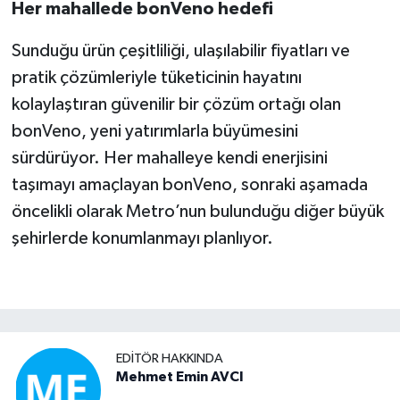
Her mahallede bonVeno hedefi
Sunduğu ürün çeşitliliği, ulaşılabilir fiyatları ve
pratik çözümleriyle tüketicinin hayatını
kolaylaştıran güvenilir bir çözüm ortağı olan
bonVeno, yeni yatırımlarla büyümesini
sürdürüyor. Her mahalleye kendi enerjisini
taşımayı amaçlayan bonVeno, sonraki aşamada
öncelikli olarak Metro’nun bulunduğu diğer büyük
şehirlerde konumlanmayı planlıyor.
EDITÖR HAKKINDA
Mehmet Emin AVCI