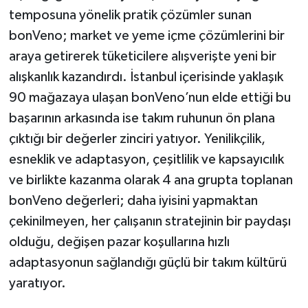
temposuna yönelik pratik çözümler sunan
bonVeno; market ve yeme içme çözümlerini bir
araya getirerek tüketicilere alışverişte yeni bir
alışkanlık kazandırdı. İstanbul içerisinde yaklaşık
90 mağazaya ulaşan bonVeno’nun elde ettiği bu
başarının arkasında ise takım ruhunun ön plana
çıktığı bir değerler zinciri yatıyor. Yenilikçilik,
esneklik ve adaptasyon, çeşitlilik ve kapsayıcılık
ve birlikte kazanma olarak 4 ana grupta toplanan
bonVeno değerleri; daha iyisini yapmaktan
çekinilmeyen, her çalışanın stratejinin bir paydaşı
olduğu, değişen pazar koşullarına hızlı
adaptasyonun sağlandığı güçlü bir takım kültürü
yaratıyor.