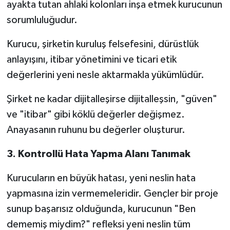
ayakta tutan ahlaki kolonları inşa etmek kurucunun
sorumluluğudur.
Kurucu, şirketin kuruluş felsefesini, dürüstlük
anlayışını, itibar yönetimini ve ticari etik
değerlerini yeni nesle aktarmakla yükümlüdür.
Şirket ne kadar dijitalleşirse dijitalleşsin, "güven"
ve "itibar" gibi köklü değerler değişmez.
Anayasanın ruhunu bu değerler oluşturur.
3.
Kontrollü Hata Yapma Alanı Tanımak
Kurucuların en büyük hatası, yeni neslin hata
yapmasına izin vermemeleridir. Gençler bir proje
sunup başarısız olduğunda, kurucunun "Ben
dememiş miydim?" refleksi yeni neslin tüm