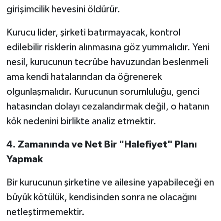
girişimcilik hevesini öldürür.
Kurucu lider, şirketi batırmayacak, kontrol
edilebilir risklerin alınmasına göz yummalıdır. Yeni
nesil, kurucunun tecrübe havuzundan beslenmeli
ama kendi hatalarından da öğrenerek
olgunlaşmalıdır. Kurucunun sorumluluğu, genci
hatasından dolayı cezalandırmak değil, o hatanın
kök nedenini birlikte analiz etmektir.
4.
Zamanında ve Net Bir "Halefiyet" Planı
Yapmak
Bir kurucunun şirketine ve ailesine yapabileceği en
büyük kötülük, kendisinden sonra ne olacağını
netleştirmemektir.