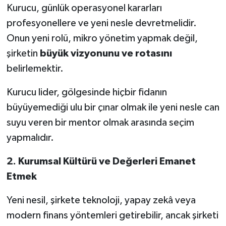
Kurucu, günlük operasyonel kararları
profesyonellere ve yeni nesle devretmelidir.
Onun yeni rolü, mikro yönetim yapmak değil,
şirketin
büyük vizyonunu ve rotasını
belirlemektir.
Kurucu lider, gölgesinde hiçbir fidanın
büyüyemediği ulu bir çınar olmak ile yeni nesle can
suyu veren bir mentor olmak arasında seçim
yapmalıdır.
2.
Kurumsal Kültürü ve Değerleri Emanet
Etmek
Yeni nesil, şirkete teknoloji, yapay zekâ veya
modern finans yöntemleri getirebilir, ancak şirketi