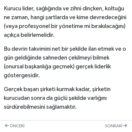
Kurucu lider, sağlığında ve zihni dinçken, koltuğu
ne zaman, hangi şartlarda ve kime devredeceğini
(veya profesyonel bir yönetime mi bırakılacağını)
açıkça belirlemelidir.
Bu devrin takvimini net bir şekilde ilan etmek ve o
gün geldiğinde sahneden çekilmeyi bilmek
(onursal başkanlığa geçmek) gerçek liderlik
göstergesidir.
Gerçek başarı şirketi kurmak kadar, şirketin
kurucudan sonra da güçlü şekilde varlığını
sürdürebilmesini sağlamaktır.
ÖNCEKI
SONRAKI