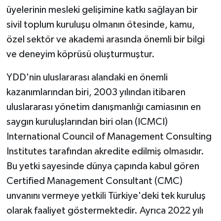
üyelerinin mesleki gelişimine katkı sağlayan bir
sivil toplum kuruluşu olmanın ötesinde, kamu,
özel sektör ve akademi arasında önemli bir bilgi
ve deneyim köprüsü oluşturmuştur.
YDD'nin uluslararası alandaki en önemli
kazanımlarından biri, 2003 yılından itibaren
uluslararası yönetim danışmanlığı camiasının en
saygın kuruluşlarından biri olan (ICMCI)
International Council of Management Consulting
Institutes tarafından akredite edilmiş olmasıdır.
Bu yetki sayesinde dünya çapında kabul gören
Certified Management Consultant (CMC)
unvanını vermeye yetkili Türkiye'deki tek kuruluş
olarak faaliyet göstermektedir. Ayrıca 2022 yılı