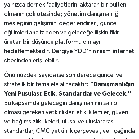
yalnızca dernek faaliyetlerini aktaran bir bülten
olmanın çok ötesinde; yönetim danışmanlığı
mesleğinin gelişimini değerlendiren, güncel
eğilimleri analiz eden ve geleceğe ilişkin fikir
üreten bir düşünce platformu olmayı
hedeflemektedir. Dergiye YDD'nin resmi internet
sitesinden erişilebilir.
Önümüzdeki sayıda ise son derece güncel ve
stratejik bir tema ele alınacaktır:
"Danışmanlığın
Yeni Pusulası: Etik, Standartlar ve Gelecek."
Bu kapsamda geleceğin danışmanının sahip
olması gereken yetkinlikler, etik ikilemler, güven
ve bağımsızlık ilkeleri, ulusal ve uluslararası
standartlar, CMC yetkinlik çerçevesi, veri çağında