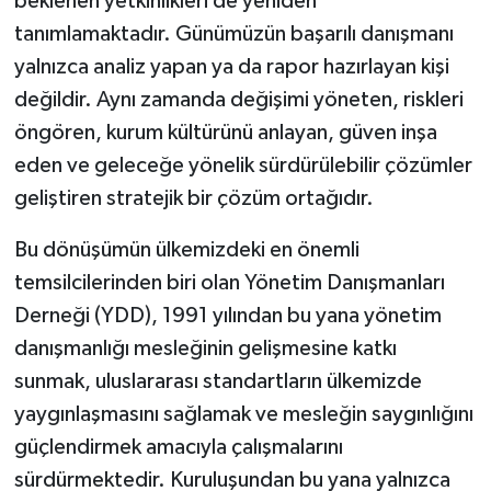
beklenen yetkinlikleri de yeniden
tanımlamaktadır. Günümüzün başarılı danışmanı
yalnızca analiz yapan ya da rapor hazırlayan kişi
değildir. Aynı zamanda değişimi yöneten, riskleri
öngören, kurum kültürünü anlayan, güven inşa
eden ve geleceğe yönelik sürdürülebilir çözümler
geliştiren stratejik bir çözüm ortağıdır.
Bu dönüşümün ülkemizdeki en önemli
temsilcilerinden biri olan Yönetim Danışmanları
Derneği (YDD), 1991 yılından bu yana yönetim
danışmanlığı mesleğinin gelişmesine katkı
sunmak, uluslararası standartların ülkemizde
yaygınlaşmasını sağlamak ve mesleğin saygınlığını
güçlendirmek amacıyla çalışmalarını
sürdürmektedir. Kuruluşundan bu yana yalnızca