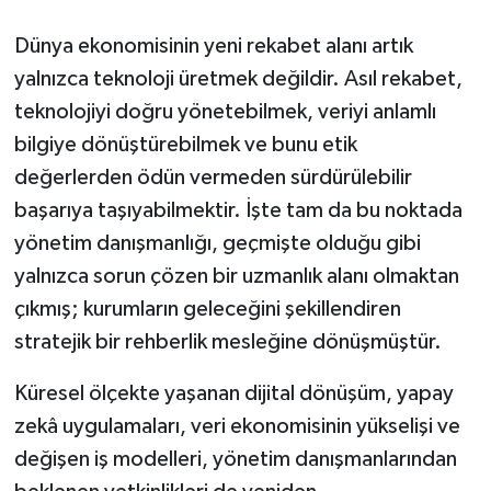
Dünya ekonomisinin yeni rekabet alanı artık
yalnızca teknoloji üretmek değildir. Asıl rekabet,
teknolojiyi doğru yönetebilmek, veriyi anlamlı
bilgiye dönüştürebilmek ve bunu etik
değerlerden ödün vermeden sürdürülebilir
başarıya taşıyabilmektir. İşte tam da bu noktada
yönetim danışmanlığı, geçmişte olduğu gibi
yalnızca sorun çözen bir uzmanlık alanı olmaktan
çıkmış; kurumların geleceğini şekillendiren
stratejik bir rehberlik mesleğine dönüşmüştür.
Küresel ölçekte yaşanan dijital dönüşüm, yapay
zekâ uygulamaları, veri ekonomisinin yükselişi ve
değişen iş modelleri, yönetim danışmanlarından