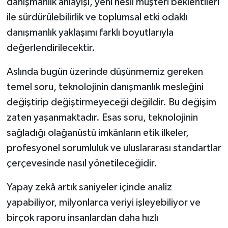
danışmanlık anlayışı, yeni nesil müşteri beklentileri
ile sürdürülebilirlik ve toplumsal etki odaklı
danışmanlık yaklaşımı farklı boyutlarıyla
değerlendirilecektir.
Aslında bugün üzerinde düşünmemiz gereken
temel soru, teknolojinin danışmanlık mesleğini
değiştirip değiştirmeyeceği değildir. Bu değişim
zaten yaşanmaktadır. Esas soru, teknolojinin
sağladığı olağanüstü imkânların etik ilkeler,
profesyonel sorumluluk ve uluslararası standartlar
çerçevesinde nasıl yönetileceğidir.
Yapay zekâ artık saniyeler içinde analiz
yapabiliyor, milyonlarca veriyi işleyebiliyor ve
birçok raporu insanlardan daha hızlı