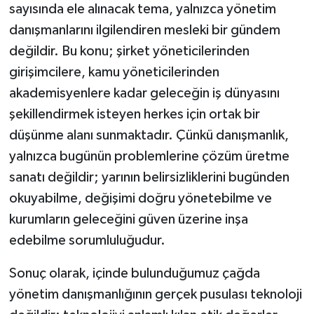
sayısında ele alınacak tema, yalnızca yönetim
danışmanlarını ilgilendiren mesleki bir gündem
değildir. Bu konu; şirket yöneticilerinden
girişimcilere, kamu yöneticilerinden
akademisyenlere kadar geleceğin iş dünyasını
şekillendirmek isteyen herkes için ortak bir
düşünme alanı sunmaktadır. Çünkü danışmanlık,
yalnızca bugünün problemlerine çözüm üretme
sanatı değildir; yarının belirsizliklerini bugünden
okuyabilme, değişimi doğru yönetebilme ve
kurumların geleceğini güven üzerine inşa
edebilme sorumluluğudur.
Sonuç olarak, içinde bulunduğumuz çağda
yönetim danışmanlığının gerçek pusulası teknoloji