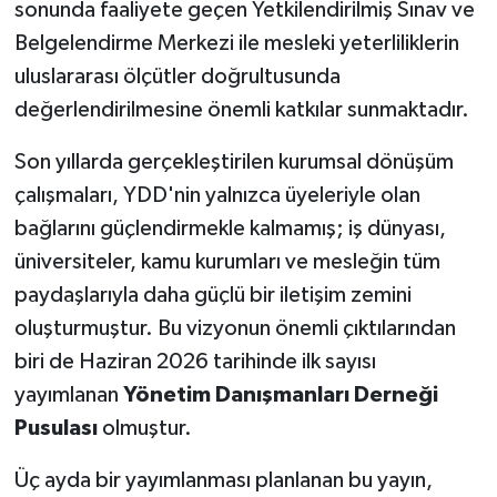
sonunda faaliyete geçen Yetkilendirilmiş Sınav ve
Belgelendirme Merkezi ile mesleki yeterliliklerin
uluslararası ölçütler doğrultusunda
değerlendirilmesine önemli katkılar sunmaktadır.
Son yıllarda gerçekleştirilen kurumsal dönüşüm
çalışmaları, YDD'nin yalnızca üyeleriyle olan
bağlarını güçlendirmekle kalmamış; iş dünyası,
üniversiteler, kamu kurumları ve mesleğin tüm
paydaşlarıyla daha güçlü bir iletişim zemini
oluşturmuştur. Bu vizyonun önemli çıktılarından
biri de Haziran 2026 tarihinde ilk sayısı
yayımlanan
Yönetim Danışmanları Derneği
Pusulası
olmuştur.
Üç ayda bir yayımlanması planlanan bu yayın,