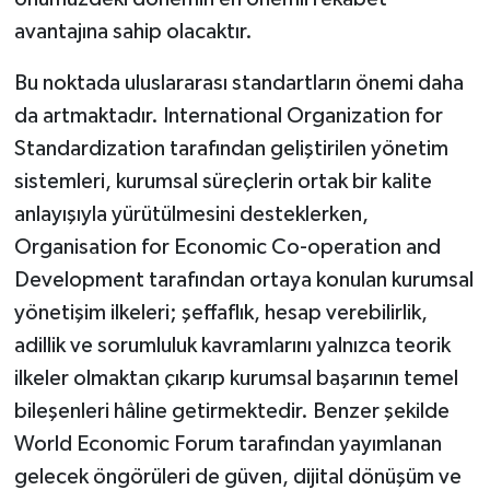
avantajına sahip olacaktır.
Bu noktada uluslararası standartların önemi daha
da artmaktadır. International Organization for
Standardization tarafından geliştirilen yönetim
sistemleri, kurumsal süreçlerin ortak bir kalite
anlayışıyla yürütülmesini desteklerken,
Organisation for Economic Co-operation and
Development tarafından ortaya konulan kurumsal
yönetişim ilkeleri; şeffaflık, hesap verebilirlik,
adillik ve sorumluluk kavramlarını yalnızca teorik
ilkeler olmaktan çıkarıp kurumsal başarının temel
bileşenleri hâline getirmektedir. Benzer şekilde
World Economic Forum tarafından yayımlanan
gelecek öngörüleri de güven, dijital dönüşüm ve