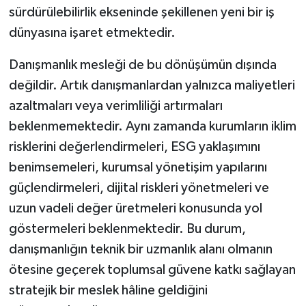
sürdürülebilirlik ekseninde şekillenen yeni bir iş
dünyasına işaret etmektedir.
Danışmanlık mesleği de bu dönüşümün dışında
değildir. Artık danışmanlardan yalnızca maliyetleri
azaltmaları veya verimliliği artırmaları
beklenmemektedir. Aynı zamanda kurumların iklim
risklerini değerlendirmeleri, ESG yaklaşımını
benimsemeleri, kurumsal yönetişim yapılarını
güçlendirmeleri, dijital riskleri yönetmeleri ve
uzun vadeli değer üretmeleri konusunda yol
göstermeleri beklenmektedir. Bu durum,
danışmanlığın teknik bir uzmanlık alanı olmanın
ötesine geçerek toplumsal güvene katkı sağlayan
stratejik bir meslek hâline geldiğini