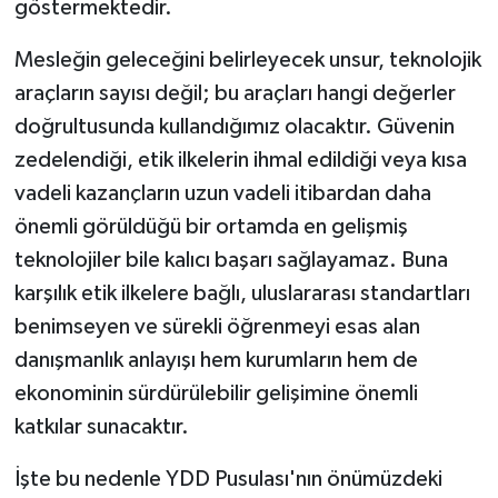
göstermektedir.
Mesleğin geleceğini belirleyecek unsur, teknolojik
araçların sayısı değil; bu araçları hangi değerler
doğrultusunda kullandığımız olacaktır. Güvenin
zedelendiği, etik ilkelerin ihmal edildiği veya kısa
vadeli kazançların uzun vadeli itibardan daha
önemli görüldüğü bir ortamda en gelişmiş
teknolojiler bile kalıcı başarı sağlayamaz. Buna
karşılık etik ilkelere bağlı, uluslararası standartları
benimseyen ve sürekli öğrenmeyi esas alan
danışmanlık anlayışı hem kurumların hem de
ekonominin sürdürülebilir gelişimine önemli
katkılar sunacaktır.
İşte bu nedenle YDD Pusulası'nın önümüzdeki