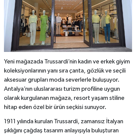
Yeni mağazada Trussardi’nin kadın ve erkek giyim
koleksiyonlarının yanı sıra çanta, gözlük ve seçili
aksesuar grupları moda severlerle buluşuyor.
Antalya’nın uluslararası turizm profiline uygun
olarak kurgulanan mağaza, resort yaşam stiline
hitap eden özel bir ürün seçkisi sunuyor.
1911 yılında kurulan Trussardi, zamansız İtalyan
şıklığını çağdaş tasarım anlayışıyla buluşturan