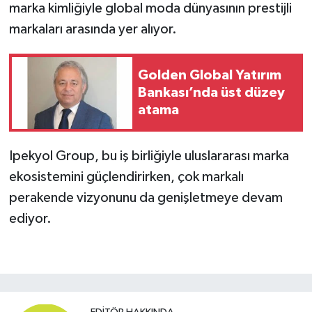
marka kimliğiyle global moda dünyasının prestijli
markaları arasında yer alıyor.
Golden Global Yatırım
Bankası’nda üst düzey
atama
Ipekyol Group, bu iş birliğiyle uluslararası marka
ekosistemini güçlendirirken, çok markalı
perakende vizyonunu da genişletmeye devam
ediyor.