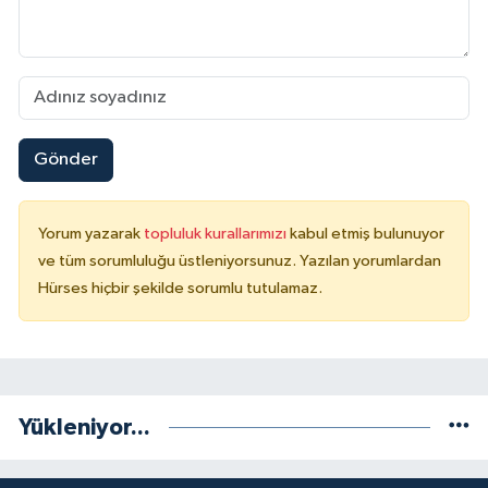
Gönder
Yorum yazarak
topluluk kurallarımızı
kabul etmiş bulunuyor
ve tüm sorumluluğu üstleniyorsunuz. Yazılan yorumlardan
Hürses hiçbir şekilde sorumlu tutulamaz.
Yükleniyor...