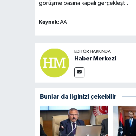
görüşme basına kapalı gerçekleşti.
Kaynak:
AA
EDITÖR HAKKINDA
Haber Merkezi
Bunlar da ilginizi çekebilir