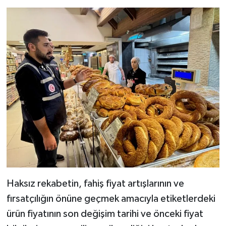
Haksız rekabetin, fahiş fiyat artışlarının ve
fırsatçılığın önüne geçmek amacıyla etiketlerdeki
ürün fiyatının son değişim tarihi ve önceki fiyat