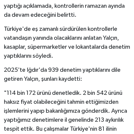
yaptığı açıklamada, kontrollerin ramazan ayında
da devam edeceğini belirtti.
Türkiye'de eş zamanlı sürdürülen kontrollerle
vatandaşın yanında olacaklarını anlatan Yalçın,
kasaplar, süpermarketler ve lokantalarda denetim
yaptıklarını söyledi.
2025'te Iğdır'da 939 denetim yaptıklarını dile
getiren Yalçın, şunları kaydetti:
"114 bin 172 ürünü denetledik. 2 bin 542 ürünü
haksız fiyat olabileceğini tahmin ettiğimizden
işlemlerini yapıp bakanlığımıza gönderdik. Ayrıca
yaptığımız denetimlere il genelinde 213 aykırılık
tespit ettik. Bu çalışmalar Türkiye'nin 81 ilinin