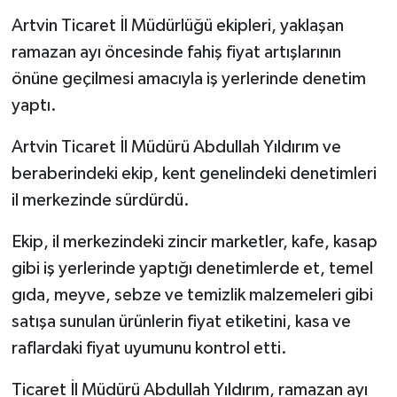
Artvin Ticaret İl Müdürlüğü ekipleri, yaklaşan
ramazan ayı öncesinde fahiş fiyat artışlarının
önüne geçilmesi amacıyla iş yerlerinde denetim
yaptı.
Artvin Ticaret İl Müdürü Abdullah Yıldırım ve
beraberindeki ekip, kent genelindeki denetimleri
il merkezinde sürdürdü.
Ekip, il merkezindeki zincir marketler, kafe, kasap
gibi iş yerlerinde yaptığı denetimlerde et, temel
gıda, meyve, sebze ve temizlik malzemeleri gibi
satışa sunulan ürünlerin fiyat etiketini, kasa ve
raflardaki fiyat uyumunu kontrol etti.
Ticaret İl Müdürü Abdullah Yıldırım, ramazan ayı