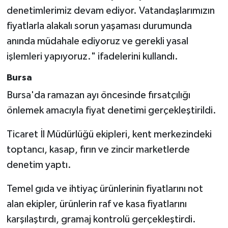
denetimlerimiz devam ediyor. Vatandaşlarımızın
fiyatlarla alakalı sorun yaşaması durumunda
anında müdahale ediyoruz ve gerekli yasal
işlemleri yapıyoruz." ifadelerini kullandı.
Bursa
Bursa'da ramazan ayı öncesinde fırsatçılığı
önlemek amacıyla fiyat denetimi gerçekleştirildi.
Ticaret İl Müdürlüğü ekipleri, kent merkezindeki
toptancı, kasap, fırın ve zincir marketlerde
denetim yaptı.
Temel gıda ve ihtiyaç ürünlerinin fiyatlarını not
alan ekipler, ürünlerin raf ve kasa fiyatlarını
karşılaştırdı, gramaj kontrolü gerçekleştirdi.