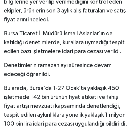
bilgilerine yer verilip verilmediğini kontrol eden
ekipler, ürünlerin son 3 aylık alış faturaları ve satış
fiyatlarını inceledi.
Bursa Ticaret İl Müdürü İsmail Aslanlar'ın da
katıldığı denetimlerde, kurallara uymadığı tespit
edilen bazı işletmelere idari para cezası verildi.
Denetimlerin ramazan ayı süresince devam
edeceği öğrenildi.
Bu arada, Bursa'da 1-27 Ocak'ta yaklaşık 450
işletmede 142 bin ürünün fiyat etiketi ve fahiş
fiyat artışı mevzuatı kapsamında denetlendiği,
tespit edilen aykırılıklara yönelik yaklaşık 1 milyon
100 bin lira idari para cezası uygulandığı bildirildi.