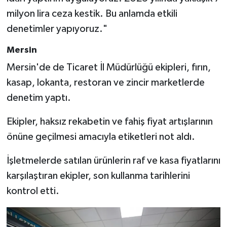
milyon lira ceza kestik. Bu anlamda etkili
denetimler yapıyoruz."
Mersin
Mersin'de de Ticaret İl Müdürlüğü ekipleri, fırın,
kasap, lokanta, restoran ve zincir marketlerde
denetim yaptı.
Ekipler, haksız rekabetin ve fahiş fiyat artışlarının
önüne geçilmesi amacıyla etiketleri not aldı.
İşletmelerde satılan ürünlerin raf ve kasa fiyatlarını
karşılaştıran ekipler, son kullanma tarihlerini
kontrol etti.