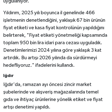
uygulanıyor."
Yıldırım, 2025 yılı boyunca il genelinde 466
işletmenin denetlendiğini, yaklaşık 67 bin ürünün
fiyat etiketi ve kasa fiyat kontrolünün yapıldığını
belirterek, "Fiyat etiketi yönetmeliği kapsamında
toplam 950 bin lira idari para cezası uyguladık.
Denetimlerimizi 2024 yılına göre yaklaşık 3 kat
artırdık. Bu artışı 2026 yılında da sürdürmeyi
hedefliyoruz." ifadelerini kullandı.
Iğdır
Iğdır'da, ramazan ayı öncesi zincir market
şubelerinde ve alışveriş mağazalarında temel
gıda ve ihtiyaç ürünlerine yönelik etiket ve fiyat
artışı denetimi yapıldı.