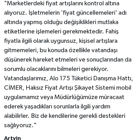
"Marketlerdeki fiyat artışlarını kontrol altına
alıyoruz. İşletmelerin 'fiyat güncellemeleri' adı
altında yapmış olduğu değişiklikleri mutlaka
etiketlerine işlemeleri gerekmektedir. Fahiş
fiyatla ilgili olarak uygunsuz, kişisel artışlara
gitmemeleri, bu konuda özellikle vatandaşı
düşünerek hareket etmeleri ve sonuçlarından da
sorumlu olacaklarını bilmeleri gerekiyor.
Vatandaşlarımız, Alo 175 Tüketici Danışma Hattı,
CİMER, Haksız Fiyat Artışı Şikayet Sistemi mobil
uygulamamız veya Müdürlüğümüze müracaat
ederek yaşadıkları sorunlarla ilgili yardım
alabilirler. Biz de kendilerine gerekli destekleri
sağlıyoruz."
Artvin