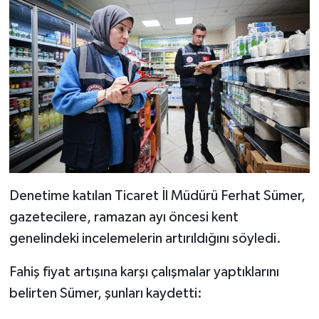
Denetime katılan Ticaret İl Müdürü Ferhat Sümer,
gazetecilere, ramazan ayı öncesi kent
genelindeki incelemelerin artırıldığını söyledi.
Fahiş fiyat artışına karşı çalışmalar yaptıklarını
belirten Sümer, şunları kaydetti: