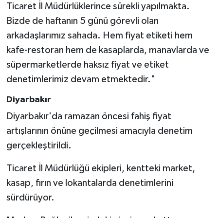
Ticaret İl Müdürlüklerince sürekli yapılmakta.
Bizde de haftanın 5 günü görevli olan
arkadaşlarımız sahada. Hem fiyat etiketi hem
kafe-restoran hem de kasaplarda, manavlarda ve
süpermarketlerde haksız fiyat ve etiket
denetimlerimiz devam etmektedir."
Diyarbakır
Diyarbakır'da ramazan öncesi fahiş fiyat
artışlarının önüne geçilmesi amacıyla denetim
gerçekleştirildi.
Ticaret İl Müdürlüğü ekipleri, kentteki market,
kasap, fırın ve lokantalarda denetimlerini
sürdürüyor.