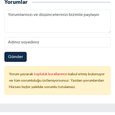
Yorumlar
Gönder
Yorum yazarak
topluluk kurallarımızı
kabul etmiş bulunuyor
ve tüm sorumluluğu üstleniyorsunuz. Yazılan yorumlardan
Hürses hiçbir şekilde sorumlu tutulamaz.