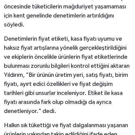
öncesinde tüketicilerin mağduriyet yaşamaması
için kent genelinde denetimlerin artırıldığını
söyledi.
Denetimlerin fiyat etiketi, kasa fiyatı uyumu ve
haksız fiyat artışlarına yönelik gerçekleştirildiğini
ve ekiplerin öncelikle ürünlerin fiyat etiketlerinde
bulunması zorunlu bilgileri kontrol ettiğini aktaran
Yıldırım, "Bir ürünün üretim yeri, satış fiyatı, birim
fiyatı, ayırt edici özellikleri ve fiyat değişim
tarihleri gibi unsurlar inceleniyor. Etiket ile kasa
fiyatı arasında fark olup olmadığı da ayrıca
denetleniyor." dedi.
Halkın sık tükettiği ve fiyat dalgalanması yaşanan
ürünlerin yakından takip edildiğini ifade eden