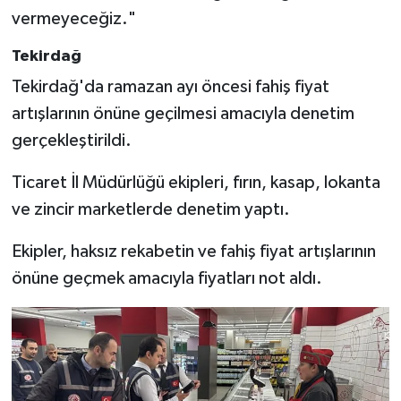
vermeyeceğiz."
Tekirdağ
Tekirdağ'da ramazan ayı öncesi fahiş fiyat
artışlarının önüne geçilmesi amacıyla denetim
gerçekleştirildi.
Ticaret İl Müdürlüğü ekipleri, fırın, kasap, lokanta
ve zincir marketlerde denetim yaptı.
Ekipler, haksız rekabetin ve fahiş fiyat artışlarının
önüne geçmek amacıyla fiyatları not aldı.