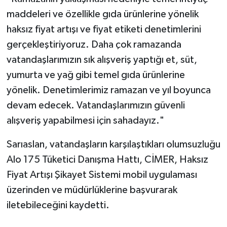
maddeleri ve özellikle gıda ürünlerine yönelik
haksız fiyat artışı ve fiyat etiketi denetimlerini
gerçekleştiriyoruz. Daha çok ramazanda
vatandaşlarımızın sık alışveriş yaptığı et, süt,
yumurta ve yağ gibi temel gıda ürünlerine
yönelik. Denetimlerimiz ramazan ve yıl boyunca
devam edecek. Vatandaşlarımızın güvenli
alışveriş yapabilmesi için sahadayız."
Sarıaslan, vatandaşların karşılaştıkları olumsuzluğu
Alo 175 Tüketici Danışma Hattı, CİMER, Haksız
Fiyat Artışı Şikayet Sistemi mobil uygulaması
üzerinden ve müdürlüklerine başvurarak
iletebileceğini kaydetti.