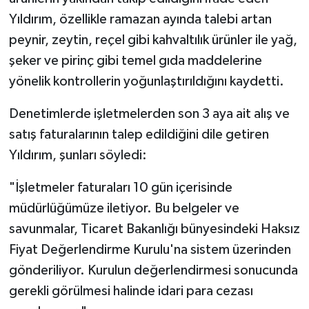
Yıldırım, özellikle ramazan ayında talebi artan
peynir, zeytin, reçel gibi kahvaltılık ürünler ile yağ,
şeker ve pirinç gibi temel gıda maddelerine
yönelik kontrollerin yoğunlaştırıldığını kaydetti.
Denetimlerde işletmelerden son 3 aya ait alış ve
satış faturalarının talep edildiğini dile getiren
Yıldırım, şunları söyledi:
"İşletmeler faturaları 10 gün içerisinde
müdürlüğümüze iletiyor. Bu belgeler ve
savunmalar, Ticaret Bakanlığı bünyesindeki Haksız
Fiyat Değerlendirme Kurulu'na sistem üzerinden
gönderiliyor. Kurulun değerlendirmesi sonucunda
gerekli görülmesi halinde idari para cezası