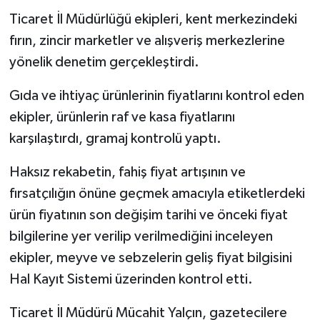
Ticaret İl Müdürlüğü ekipleri, kent merkezindeki
fırın, zincir marketler ve alışveriş merkezlerine
yönelik denetim gerçekleştirdi.
Gıda ve ihtiyaç ürünlerinin fiyatlarını kontrol eden
ekipler, ürünlerin raf ve kasa fiyatlarını
karşılaştırdı, gramaj kontrolü yaptı.
Haksız rekabetin, fahiş fiyat artışının ve
fırsatçılığın önüne geçmek amacıyla etiketlerdeki
ürün fiyatının son değişim tarihi ve önceki fiyat
bilgilerine yer verilip verilmediğini inceleyen
ekipler, meyve ve sebzelerin geliş fiyat bilgisini
Hal Kayıt Sistemi üzerinden kontrol etti.
Ticaret İl Müdürü Mücahit Yalçın, gazetecilere