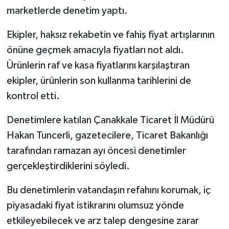
marketlerde denetim yaptı.
Ekipler, haksız rekabetin ve fahiş fiyat artışlarının
önüne geçmek amacıyla fiyatları not aldı.
Ürünlerin raf ve kasa fiyatlarını karşılaştıran
ekipler, ürünlerin son kullanma tarihlerini de
kontrol etti.
Denetimlere katılan Çanakkale Ticaret İl Müdürü
Hakan Tuncerli, gazetecilere, Ticaret Bakanlığı
tarafından ramazan ayı öncesi denetimler
gerçekleştirdiklerini söyledi.
Bu denetimlerin vatandaşın refahını korumak, iç
piyasadaki fiyat istikrarını olumsuz yönde
etkileyebilecek ve arz talep dengesine zarar