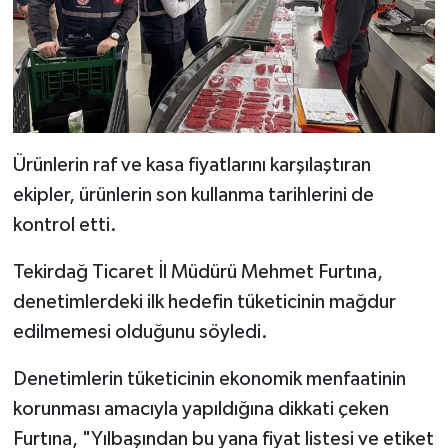
Ürünlerin raf ve kasa fiyatlarını karşılaştıran
ekipler, ürünlerin son kullanma tarihlerini de
kontrol etti.
Tekirdağ Ticaret İl Müdürü Mehmet Furtına,
denetimlerdeki ilk hedefin tüketicinin mağdur
edilmemesi olduğunu söyledi.
Denetimlerin tüketicinin ekonomik menfaatinin
korunması amacıyla yapıldığına dikkati çeken
Furtına, "Yılbaşından bu yana fiyat listesi ve etiket