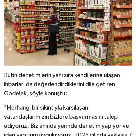
Rutin denetimlerin yanı sıra kendilerine ulaşan
ihbarları da değerlendirdiklerini dile getiren
Gödelek, şöyle konuştu:
"Herhangi bir sıkıntıyla karşılaşan
vatandaşlarımızın bizlere başvurmasını talep
ediyoruz. Biz anında yerinde denetim yapıyor ve
idari yaptırım uyguluyoruz. 2025 yılında yaklaşık 7