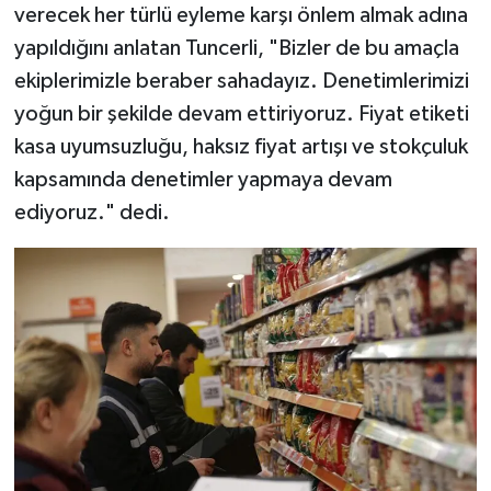
verecek her türlü eyleme karşı önlem almak adına
yapıldığını anlatan Tuncerli, "Bizler de bu amaçla
ekiplerimizle beraber sahadayız. Denetimlerimizi
yoğun bir şekilde devam ettiriyoruz. Fiyat etiketi
kasa uyumsuzluğu, haksız fiyat artışı ve stokçuluk
kapsamında denetimler yapmaya devam
ediyoruz." dedi.