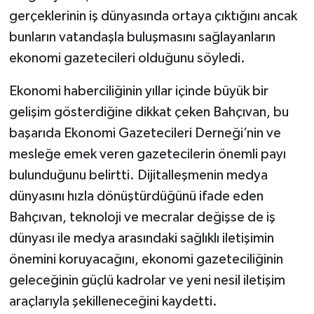
gerçeklerinin iş dünyasında ortaya çıktığını ancak
bunların vatandaşla buluşmasını sağlayanların
ekonomi gazetecileri olduğunu söyledi.
Ekonomi haberciliğinin yıllar içinde büyük bir
gelişim gösterdiğine dikkat çeken Bahçıvan, bu
başarıda Ekonomi Gazetecileri Derneği’nin ve
mesleğe emek veren gazetecilerin önemli payı
bulunduğunu belirtti. Dijitalleşmenin medya
dünyasını hızla dönüştürdüğünü ifade eden
Bahçıvan, teknoloji ve mecralar değişse de iş
dünyası ile medya arasındaki sağlıklı iletişimin
önemini koruyacağını, ekonomi gazeteciliğinin
geleceğinin güçlü kadrolar ve yeni nesil iletişim
araçlarıyla şekilleneceğini kaydetti.