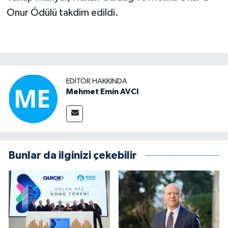
Onur Ödülü takdim edildi.
EDITÖR HAKKINDA
Mehmet Emin AVCI
Bunlar da ilginizi çekebilir