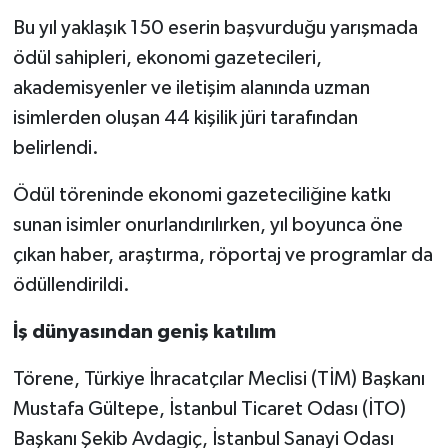
Bu yıl yaklaşık 150 eserin başvurduğu yarışmada
ödül sahipleri, ekonomi gazetecileri,
akademisyenler ve iletişim alanında uzman
isimlerden oluşan 44 kişilik jüri tarafından
belirlendi.
Ödül töreninde ekonomi gazeteciliğine katkı
sunan isimler onurlandırılırken, yıl boyunca öne
çıkan haber, araştırma, röportaj ve programlar da
ödüllendirildi.
İş dünyasından geniş katılım
Törene, Türkiye İhracatçılar Meclisi (TİM) Başkanı
Mustafa Gültepe, İstanbul Ticaret Odası (İTO)
Başkanı Şekib Avdagiç, İstanbul Sanayi Odası