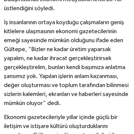
üstlendiğini söyledi.
İş insanlarının ortaya koyduğu çalışmaların geniş
kitlelere ulaşmasının ekonomi gazetecilerinin
emeği sayesinde mümkün olduğunu ifade eden
Gültepe, “Bizler ne kadar üretim yaparsak
yapalım, ne kadar ihracat gerçekleştirirsek
gerçekleştirelim, bunları kendi başımıza anlatma
şansımız yok. Yapılan işlerin anlam kazanması,
değer oluşturması ve toplum tarafından bilinmesi
sizlerin kalemleri, ekranları ve haberleri sayesinde
mümkün oluyor” dedi.
Ekonomi gazetecileriyle yıllar içinde güçlü bir
iletişim ve istişare kültürü oluşturduklarını