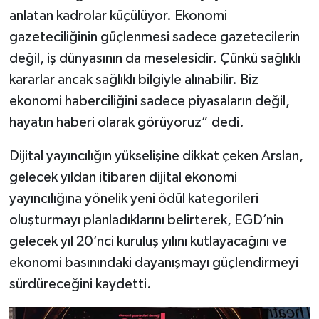
anlatan kadrolar küçülüyor. Ekonomi
gazeteciliğinin güçlenmesi sadece gazetecilerin
değil, iş dünyasının da meselesidir. Çünkü sağlıklı
kararlar ancak sağlıklı bilgiyle alınabilir. Biz
ekonomi haberciliğini sadece piyasaların değil,
hayatın haberi olarak görüyoruz” dedi.
Dijital yayıncılığın yükselişine dikkat çeken Arslan,
gelecek yıldan itibaren dijital ekonomi
yayıncılığına yönelik yeni ödül kategorileri
oluşturmayı planladıklarını belirterek, EGD’nin
gelecek yıl 20’nci kuruluş yılını kutlayacağını ve
ekonomi basınındaki dayanışmayı güçlendirmeyi
sürdüreceğini kaydetti.