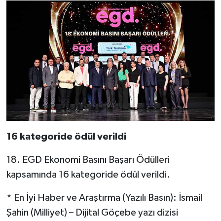
16 kategoride ödül verildi
18. EGD Ekonomi Basını Başarı Ödülleri
kapsamında 16 kategoride ödül verildi.
* En İyi Haber ve Araştırma (Yazılı Basın): İsmail
Şahin (Milliyet) – Dijital Göçebe yazı dizisi