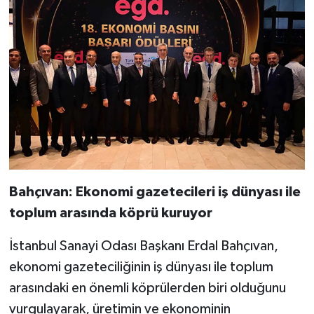
Bahçıvan: Ekonomi gazetecileri iş dünyası ile
toplum arasında köprü kuruyor
İstanbul Sanayi Odası Başkanı Erdal Bahçıvan,
ekonomi gazeteciliğinin iş dünyası ile toplum
arasındaki en önemli köprülerden biri olduğunu
vurgulayarak, üretimin ve ekonominin