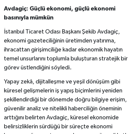
Avdagiç: Güçlü ekonomi, güçlü ekonomi
basınıyla mümkün
İstanbul Ticaret Odası Başkanı Şekib Avdagiç,
ekonomi gazeteciliğinin üretimden yatırıma,
ihracattan girişimciliğe kadar ekonomik hayatın
temel unsurlarını toplumla buluşturan stratejik bir
görev üstlendiğini söyledi.
Yapay zekâ, dijitalleşme ve yeşil dönüşüm gibi
küresel gelişmelerin iş yapış biçimlerini yeniden
şekillendirdiği bir dönemde doğru bilgiye erişim,
güvenilir analiz ve nitelikli haberciliğin öneminin
arttığını belirten Avdagiç, küresel ekonomide
belirsizliklerin sürdüğü bir süreçte ekonomi