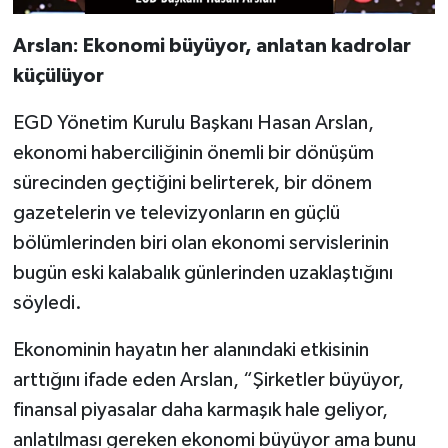
Arslan: Ekonomi büyüyor, anlatan kadrolar
küçülüyor
EGD Yönetim Kurulu Başkanı Hasan Arslan,
ekonomi haberciliğinin önemli bir dönüşüm
sürecinden geçtiğini belirterek, bir dönem
gazetelerin ve televizyonların en güçlü
bölümlerinden biri olan ekonomi servislerinin
bugün eski kalabalık günlerinden uzaklaştığını
söyledi.
Ekonominin hayatın her alanındaki etkisinin
arttığını ifade eden Arslan, “Şirketler büyüyor,
finansal piyasalar daha karmaşık hale geliyor,
anlatılması gereken ekonomi büyüyor ama bunu