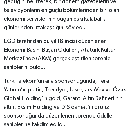
geçtiğini belirterek, bir dönem gazetelerin ve
televizyonların en güçlü bölümlerinden biri olan
ekonomi servislerinin bugün eski kalabalık
günlerinden uzaklaştığını söyledi.
EGD tarafından bu yıl 18’incisi düzenlenen
Ekonomi Basını Başarı Ödülleri, Atatürk Kültür
Merkezi’nde (AKM) gerçekleştirilen törenle
sahiplerini buldu.
Türk Telekom’un ana sponsorluğunda, Tera
Yatırım’ın platin, Trendyol, Ülker, arsaVev ve Özak
Global Holding’in gold, Garanti Altın Rafineri’nin
altın, Eksim Holding ve D’S damat’ın bronz
sponsorluğunda düzenlenen törende ödüller
sahiplerine takdim edildi.